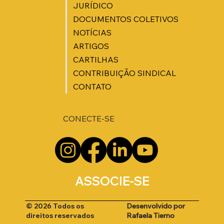
JURÍDICO
DOCUMENTOS COLETIVOS
NOTÍCIAS
ARTIGOS
CARTILHAS
CONTRIBUIÇÃO SINDICAL
CONTATO
CONECTE-SE
ASSOCIE-SE
Desenvolvido por
© 2026 Todos os
Rafaela Tierno
direitos reservados