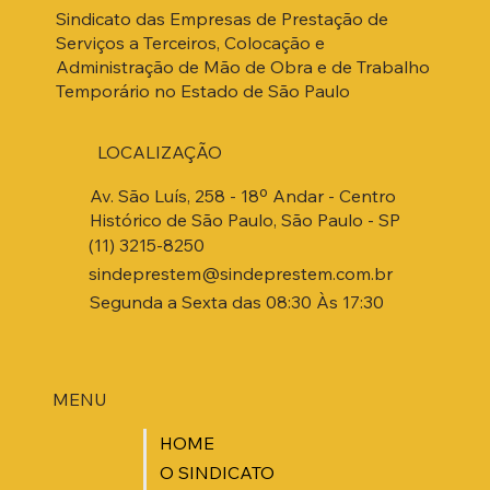
Sindicato das Empresas de Prestação de
Serviços a Terceiros, Colocação e
Administração de Mão de Obra e de Trabalho
Temporário no Estado de São Paulo
LOCALIZAÇÃO
Av. São Luís, 258 - 18º Andar - Centro
Histórico de São Paulo, São Paulo - SP
(11) 3215-8250
sindeprestem@sindeprestem.com.br
Segunda a Sexta das 08:30 Às 17:30
MENU
HOME
O SINDICATO