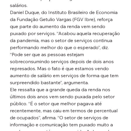
salários.
Daniel Duque, do Instituto Brasileiro de Economia 
da Fundação Getulio Vargas (FGV Ibre), reforça 
que parte do aumento da renda vem sendo 
puxado por serviços. “Acabou aquela recuperação 
da pandemia, mas o setor de serviços continua 
performando melhor do que o esperado”, diz. 
“Pode ser que as pessoas estejam 
sobreconsumindo serviços depois de dois anos 
represados. Mas o fato é que estamos vendo 
aumento de salário em serviços de forma que tem 
surpreendido bastante”, argumenta.
Ele ressalta que a grande queda da renda nos 
últimos dois anos vem sendo puxada pelo setor 
público. “É o setor que melhor pagava até 
recentemente, mas caiu em termos de percentual 
de ocupados”, afirma. “O setor de serviços de 
informação e comunicação tem puxado muito a 