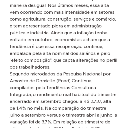
maneira desigual. Nos últimos meses, essa alta 
vem ocorrendo com mais intensidade em setores 
como agricultura, construção, serviços e comércio, 
e tem apresentado piora em administração 
pública e indústria. Ainda que a inflação tenha 
voltado em outubro, economistas acham que a 
tendência é que essa recuperação continue, 
embalada pela alta nominal dos salários e pelo 
“efeito composição”, que capta alterações no perfil 
dos trabalhadores.
Segundo microdados da Pesquisa Nacional por 
Amostra de Domicílio (Pnad) Contínua, 
compilados pela Tendências Consultoria 
Integrada, o rendimento real habitual do trimestre 
encerrado em setembro chegou a R$ 2.737, alta 
de 1,4% no mês. Na comparação do trimestre 
julho a setembro versus o trimestre abril a junho, a 
variação foi de 3,7%. Em relação ao trimestre de 