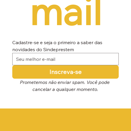
mail
Cadastre-se e seja o primeiro a saber das 
novidades do Sindeprestem
Inscreva-se
Prometemos não enviar spam. Você pode 
cancelar a qualquer momento.