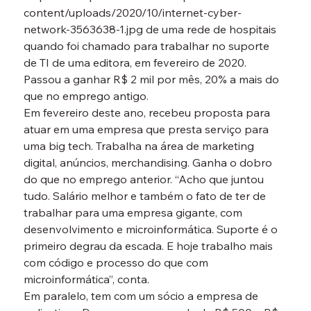
content/uploads/2020/10/internet-cyber-
network-3563638-1.jpg de uma rede de hospitais 
quando foi chamado para trabalhar no suporte 
de TI de uma editora, em fevereiro de 2020. 
Passou a ganhar R$ 2 mil por mês, 20% a mais do 
que no emprego antigo.
Em fevereiro deste ano, recebeu proposta para 
atuar em uma empresa que presta serviço para 
uma big tech. Trabalha na área de marketing 
digital, anúncios, merchandising. Ganha o dobro 
do que no emprego anterior. “Acho que juntou 
tudo. Salário melhor e também o fato de ter de 
trabalhar para uma empresa gigante, com 
desenvolvimento e microinformática. Suporte é o 
primeiro degrau da escada. E hoje trabalho mais 
com código e processo do que com 
microinformática”, conta.
Em paralelo, tem com um sócio a empresa de 