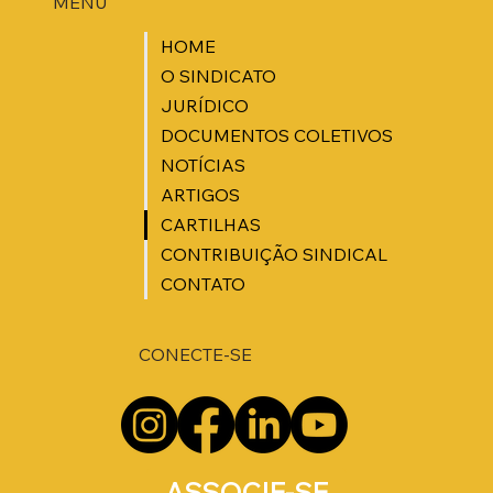
MENU
HOME
O SINDICATO
JURÍDICO
DOCUMENTOS COLETIVOS
NOTÍCIAS
ARTIGOS
CARTILHAS
CONTRIBUIÇÃO SINDICAL
CONTATO
CONECTE-SE
ASSOCIE-SE