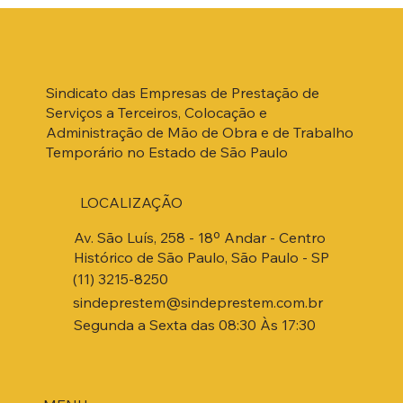
Sindicato das Empresas de Prestação de
Serviços a Terceiros, Colocação e
Administração de Mão de Obra e de Trabalho
Temporário no Estado de São Paulo
LOCALIZAÇÃO
Av. São Luís, 258 - 18º Andar - Centro
Histórico de São Paulo, São Paulo - SP
(11) 3215-8250
sindeprestem@sindeprestem.com.br
Segunda a Sexta das 08:30 Às 17:30