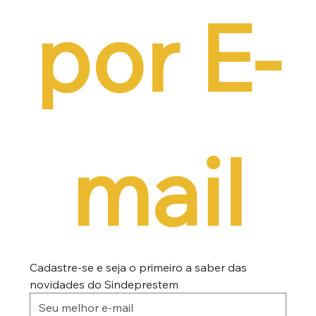
por E-
mail
Cadastre-se e seja o primeiro a saber das 
novidades do Sindeprestem