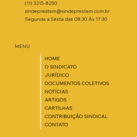
(11) 3215-8250
sindeprestem@sindeprestem.com.br
Segunda a Sexta das 08:30 Às 17:30
MENU
HOME
O SINDICATO
JURÍDICO
DOCUMENTOS COLETIVOS
NOTÍCIAS
ARTIGOS
CARTILHAS
CONTRIBUIÇÃO SINDICAL
CONTATO