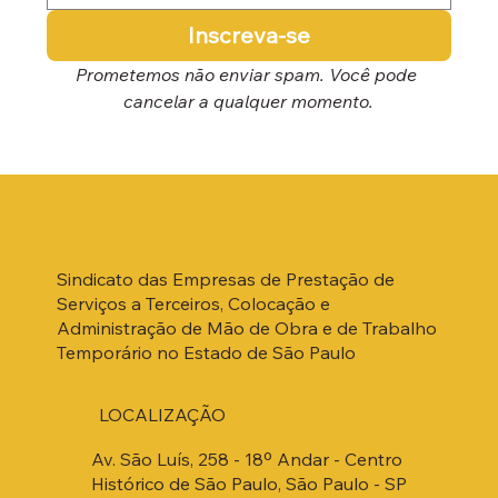
Inscreva-se
Prometemos não enviar spam. Você pode 
cancelar a qualquer momento.
Sindicato das Empresas de Prestação de
Serviços a Terceiros, Colocação e
Administração de Mão de Obra e de Trabalho
Temporário no Estado de São Paulo
LOCALIZAÇÃO
Av. São Luís, 258 - 18º Andar - Centro
Histórico de São Paulo, São Paulo - SP