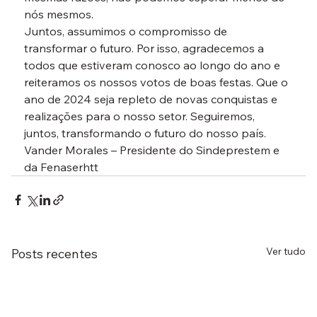
nós mesmos. 
Juntos, assumimos o compromisso de 
transformar o futuro. Por isso, agradecemos a 
todos que estiveram conosco ao longo do ano e 
reiteramos os nossos votos de boas festas. Que o 
ano de 2024 seja repleto de novas conquistas e 
realizações para o nosso setor. Seguiremos, 
juntos, transformando o futuro do nosso país.
Vander Morales – Presidente do Sindeprestem e 
da Fenaserhtt
Ver tudo
Posts recentes