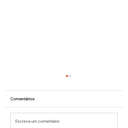
Comentários
Escreva um comentário