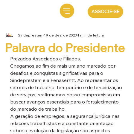
ASSOCIE-SE
Sindeprestem
19 de dez. de 2023
1 min de leitura
Palavra do Presidente
Prezados Associados e Filiados,
Chegamos ao fim de mais um ano marcado por 
desafios e conquistas significativas para o 
Sindeprestem e a Fenaserhtt. Ao representar os 
setores de trabalho  temporário e de terceirização 
de serviços, reafirmamos nosso compromisso em 
buscar avanços essenciais para o fortalecimento 
do mercado de trabalho. 
A geração de empregos, a segurança jurídica nas 
relações trabalhistas e a constante orientação 
sobre a evolução da legislação são aspectos 