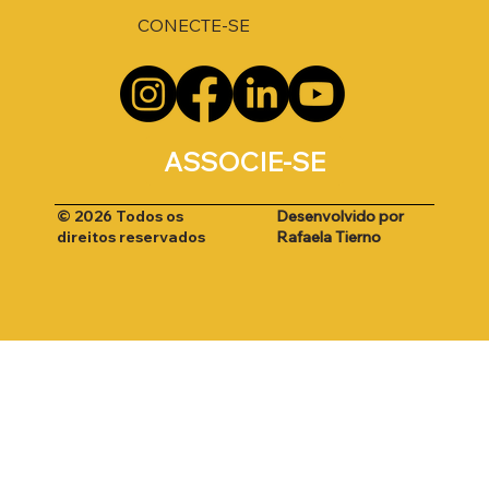
CONECTE-SE
ASSOCIE-SE
Desenvolvido por
© 2026 Todos os
Rafaela Tierno
direitos reservados