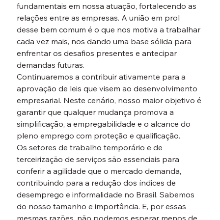
fundamentais em nossa atuação, fortalecendo as 
relações entre as empresas. A união em prol 
desse bem comum é o que nos motiva a trabalhar 
cada vez mais, nos dando uma base sólida para 
enfrentar os desafios presentes e antecipar 
demandas futuras.
Continuaremos a contribuir ativamente para a 
aprovação de leis que visem ao desenvolvimento 
empresarial. Neste cenário, nosso maior objetivo é 
garantir que qualquer mudança promova a 
simplificação, a empregabilidade e o alcance do 
pleno emprego com proteção e qualificação.
Os setores de trabalho temporário e de 
terceirização de serviços são essenciais para 
conferir a agilidade que o mercado demanda, 
contribuindo para a redução dos índices de 
desemprego e informalidade no Brasil. Sabemos 
do nosso tamanho e importância. E, por essas 
mesmas razões, não podemos esperar menos de 