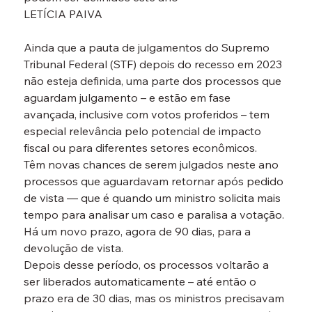
LETÍCIA PAIVA

Ainda que a pauta de julgamentos do Supremo 
Tribunal Federal (STF) depois do recesso em 2023 
não esteja definida, uma parte dos processos que 
aguardam julgamento – e estão em fase 
avançada, inclusive com votos proferidos – tem 
especial relevância pelo potencial de impacto 
fiscal ou para diferentes setores econômicos.
Têm novas chances de serem julgados neste ano 
processos que aguardavam retornar após pedido 
de vista — que é quando um ministro solicita mais 
tempo para analisar um caso e paralisa a votação. 
Há um novo prazo, agora de 90 dias, para a 
devolução de vista.
Depois desse período, os processos voltarão a 
ser liberados automaticamente – até então o 
prazo era de 30 dias, mas os ministros precisavam 