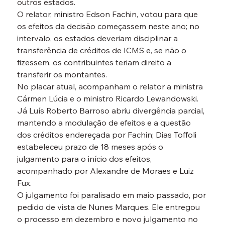
outros estados.
O relator, ministro Edson Fachin, votou para que 
os efeitos da decisão começassem neste ano; no 
intervalo, os estados deveriam disciplinar a 
transferência de créditos de ICMS e, se não o 
fizessem, os contribuintes teriam direito a 
transferir os montantes.
No placar atual, acompanham o relator a ministra 
Cármen Lúcia e o ministro Ricardo Lewandowski. 
Já Luís Roberto Barroso abriu divergência parcial, 
mantendo a modulação de efeitos e a questão 
dos créditos endereçada por Fachin; Dias Toffoli 
estabeleceu prazo de 18 meses após o 
julgamento para o início dos efeitos, 
acompanhado por Alexandre de Moraes e Luiz 
Fux.
O julgamento foi paralisado em maio passado, por 
pedido de vista de Nunes Marques. Ele entregou 
o processo em dezembro e novo julgamento no 