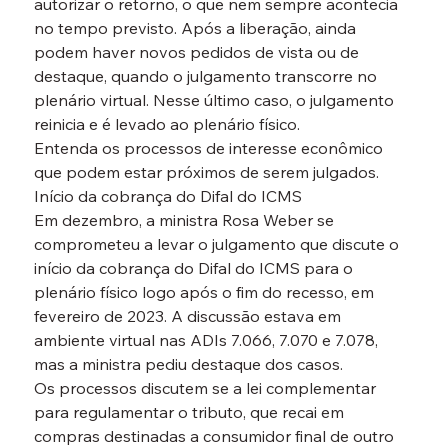
autorizar o retorno, o que nem sempre acontecia 
no tempo previsto. Após a liberação, ainda 
podem haver novos pedidos de vista ou de 
destaque, quando o julgamento transcorre no 
plenário virtual. Nesse último caso, o julgamento 
reinicia e é levado ao plenário físico.
Entenda os processos de interesse econômico 
que podem estar próximos de serem julgados.
Início da cobrança do Difal do ICMS

Em dezembro, a ministra Rosa Weber se 
comprometeu a levar o julgamento que discute o 
início da cobrança do Difal do ICMS para o 
plenário físico logo após o fim do recesso, em 
fevereiro de 2023. A discussão estava em 
ambiente virtual nas ADIs 7.066, 7.070 e 7.078, 
mas a ministra pediu destaque dos casos.
Os processos discutem se a lei complementar 
para regulamentar o tributo, que recai em 
compras destinadas a consumidor final de outro 