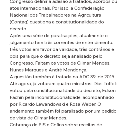
Congresso definir a adesão a tratados, acordos ou 
atos internacionais. Por isso, a Confederação 
Nacional dos Trabalhadores na Agricultura 
(Contag) questiona a constitucionalidade do 
decreto.
Após uma série de paralisações, atualmente o 
julgamento tem três correntes de entendimento: 
três votos em favor da validade, três contrários e 
dois para que o decreto seja analisado pelo 
Congresso. Faltam os votos de Gilmar Mendes, 
Nunes Marques e André Mendonça.
A questão também é tratada na ADC 39, de 2015. 
Até agora, já votaram quatro ministros: Dias Toffoli 
votou pela constitucionalidade do decreto; Edson 
Fachin pela inconstitucionalidade, acompanhado 
por Ricardo Lewandowski e Rosa Weber. O 
andamento também foi paralisado por um pedido 
de vista de Gilmar Mendes.
Cobrança de PIS e Cofins sobre receitas de 