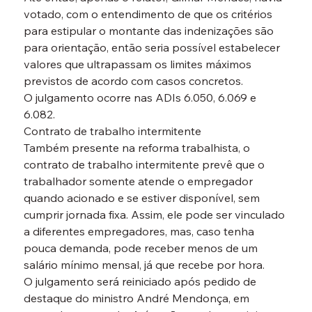
votado, com o entendimento de que os critérios 
para estipular o montante das indenizações são 
para orientação, então seria possível estabelecer 
valores que ultrapassam os limites máximos 
previstos de acordo com casos concretos.
O julgamento ocorre nas ADIs 6.050, 6.069 e 
6.082.
Contrato de trabalho intermitente

Também presente na reforma trabalhista, o 
contrato de trabalho intermitente prevê que o 
trabalhador somente atende o empregador 
quando acionado e se estiver disponível, sem 
cumprir jornada fixa. Assim, ele pode ser vinculado 
a diferentes empregadores, mas, caso tenha 
pouca demanda, pode receber menos de um 
salário mínimo mensal, já que recebe por hora.
O julgamento será reiniciado após pedido de 
destaque do ministro André Mendonça, em 