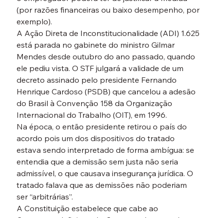
(por razões financeiras ou baixo desempenho, por 
exemplo).
A Ação Direta de Inconstitucionalidade (ADI) 1.625 
está parada no gabinete do ministro Gilmar 
Mendes desde outubro do ano passado, quando 
ele pediu vista. O STF julgará a validade de um 
decreto assinado pelo presidente Fernando 
Henrique Cardoso (PSDB) que cancelou a adesão 
do Brasil à Convenção 158 da Organização 
Internacional do Trabalho (OIT), em 1996.
Na época, o então presidente retirou o país do 
acordo pois um dos dispositivos do tratado 
estava sendo interpretado de forma ambígua: se 
entendia que a demissão sem justa não seria 
admissível, o que causava insegurança jurídica. O 
tratado falava que as demissões não poderiam 
ser “arbitrárias”.
A Constituição estabelece que cabe ao 