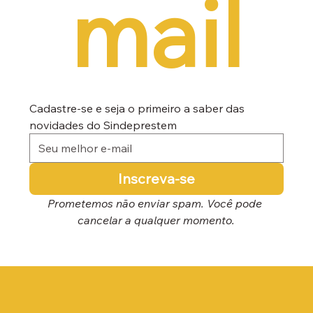
mail
Cadastre-se e seja o primeiro a saber das 
novidades do Sindeprestem
Inscreva-se
Prometemos não enviar spam. Você pode 
cancelar a qualquer momento.