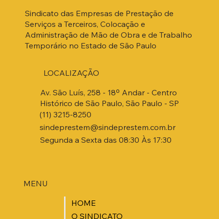
Sindicato das Empresas de Prestação de
Serviços a Terceiros, Colocação e
Administração de Mão de Obra e de Trabalho
Temporário no Estado de São Paulo
LOCALIZAÇÃO
Av. São Luís, 258 - 18º Andar - Centro
Histórico de São Paulo, São Paulo - SP
(11) 3215-8250
sindeprestem@sindeprestem.com.br
Segunda a Sexta das 08:30 Às 17:30
MENU
HOME
O SINDICATO