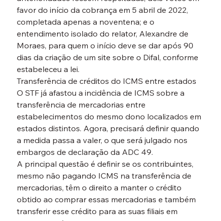
favor do início da cobrança em 5 abril de 2022, 
completada apenas a noventena; e o 
entendimento isolado do relator, Alexandre de 
Moraes, para quem o início deve se dar após 90 
dias da criação de um site sobre o Difal, conforme 
estabeleceu a lei.
Transferência de créditos do ICMS entre estados

O STF já afastou a incidência de ICMS sobre a 
transferência de mercadorias entre 
estabelecimentos do mesmo dono localizados em 
estados distintos. Agora, precisará definir quando 
a medida passa a valer, o que será julgado nos 
embargos de declaração da ADC 49.
A principal questão é definir se os contribuintes, 
mesmo não pagando ICMS na transferência de 
mercadorias, têm o direito a manter o crédito 
obtido ao comprar essas mercadorias e também 
transferir esse crédito para as suas filiais em 