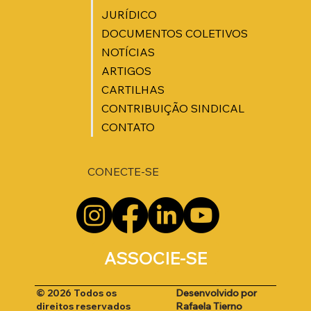
JURÍDICO
DOCUMENTOS COLETIVOS
NOTÍCIAS
ARTIGOS
CARTILHAS
CONTRIBUIÇÃO SINDICAL
CONTATO
CONECTE-SE
ASSOCIE-SE
Desenvolvido por
© 2026 Todos os
Rafaela Tierno
direitos reservados