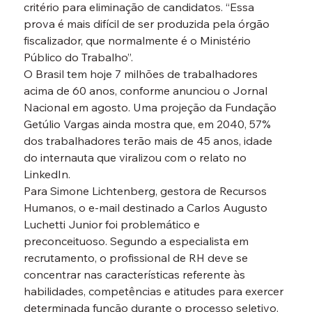
critério para eliminação de candidatos. “Essa 
prova é mais difícil de ser produzida pela órgão 
fiscalizador, que normalmente é o Ministério 
Público do Trabalho”.
O Brasil tem hoje 7 milhões de trabalhadores 
acima de 60 anos, conforme anunciou o Jornal 
Nacional em agosto. Uma projeção da Fundação 
Getúlio Vargas ainda mostra que, em 2040, 57% 
dos trabalhadores terão mais de 45 anos, idade 
do internauta que viralizou com o relato no 
LinkedIn.
Para Simone Lichtenberg, gestora de Recursos 
Humanos, o e-mail destinado a Carlos Augusto 
Luchetti Junior foi problemático e 
preconceituoso. Segundo a especialista em 
recrutamento, o profissional de RH deve se 
concentrar nas características referente às 
habilidades, competências e atitudes para exercer 
determinada função durante o processo seletivo.