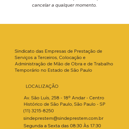
cancelar a qualquer momento.
Sindicato das Empresas de Prestação de
Serviços a Terceiros, Colocação e
Administração de Mão de Obra e de Trabalho
Temporário no Estado de São Paulo
LOCALIZAÇÃO
Av. São Luís, 258 - 18º Andar - Centro
Histórico de São Paulo, São Paulo - SP
(11) 3215-8250
sindeprestem@sindeprestem.com.br
Segunda a Sexta das 08:30 Às 17:30