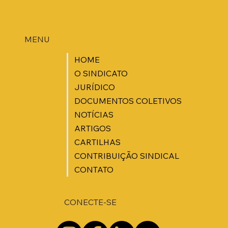
MENU
HOME
O SINDICATO
JURÍDICO
DOCUMENTOS COLETIVOS
NOTÍCIAS
ARTIGOS
CARTILHAS
CONTRIBUIÇÃO SINDICAL
CONTATO
CONECTE-SE