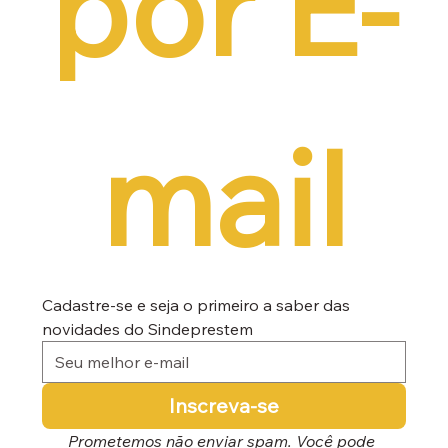
por E-
mail
Cadastre-se e seja o primeiro a saber das 
novidades do Sindeprestem
Inscreva-se
Prometemos não enviar spam. Você pode 