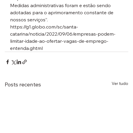
Medidas administrativas foram e estão sendo 
adotadas para o aprimoramento constante de 
nossos serviços”.
https://g1.globo.com/sc/santa-
catarina/noticia/2022/09/06/empresas-podem-
limitar-idade-ao-ofertar-vagas-de-emprego-
entenda.ghtml
Ver tudo
Posts recentes