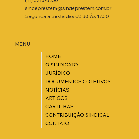
sindeprestem@sindeprestem.com.br
Segunda a Sexta das 08:30 Às 17:30
MENU
HOME
O SINDICATO
JURÍDICO
DOCUMENTOS COLETIVOS
NOTÍCIAS
ARTIGOS
CARTILHAS
CONTRIBUIÇÃO SINDICAL
CONTATO