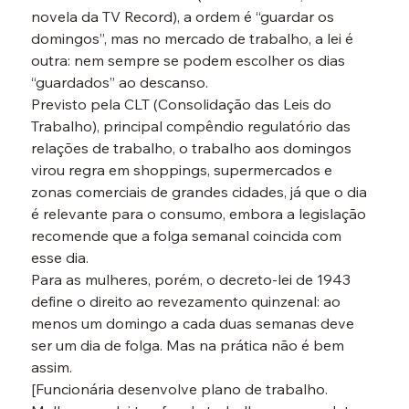
novela da TV Record), a ordem é “guardar os 
domingos”, mas no mercado de trabalho, a lei é 
outra: nem sempre se podem escolher os dias 
“guardados” ao descanso.
Previsto pela CLT (Consolidação das Leis do 
Trabalho), principal compêndio regulatório das 
relações de trabalho, o trabalho aos domingos 
virou regra em shoppings, supermercados e 
zonas comerciais de grandes cidades, já que o dia 
é relevante para o consumo, embora a legislação 
recomende que a folga semanal coincida com 
esse dia.
Para as mulheres, porém, o decreto-lei de 1943 
define o direito ao revezamento quinzenal: ao 
menos um domingo a cada duas semanas deve 
ser um dia de folga. Mas na prática não é bem 
assim.
[Funcionária desenvolve plano de trabalho. 