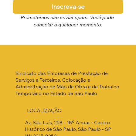
Inscreva-se
Prometemos não enviar spam. Você pode 
cancelar a qualquer momento.
Sindicato das Empresas de Prestação de
Serviços a Terceiros, Colocação e
Administração de Mão de Obra e de Trabalho
Temporário no Estado de São Paulo
LOCALIZAÇÃO
Av. São Luís, 258 - 18º Andar - Centro
Histórico de São Paulo, São Paulo - SP
(11) 3215-8250