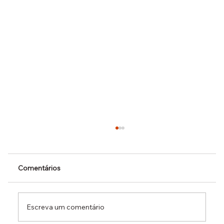
Comentários
Escreva um comentário