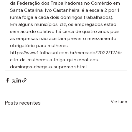
da Federação dos Trabalhadores no Comércio em 
Santa Catarina, Ivo Castanheira, é a escala 2 por 1 
(uma folga a cada dois domingos trabalhados). 
Em alguns municípios, diz, os empregados estão 
sem acordo coletivo há cerca de quatro anos pois 
as empresas não aceitam prever o revezamento 
obrigatório para mulheres.
https://www1.folha.uol.com.br/mercado/2022/12/dir
eito-de-mulheres-a-folga-quinzenal-aos-
domingos-chega-a-supremo.shtml
Ver tudo
Posts recentes