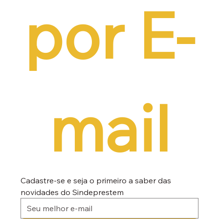
por E-
mail
Cadastre-se e seja o primeiro a saber das 
novidades do Sindeprestem