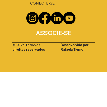
CONECTE-SE
ASSOCIE-SE
Desenvolvido por
© 2026 Todos os
Rafaela Tierno
direitos reservados