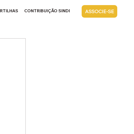
RTILHAS
CONTRIBUIÇÃO SINDICAL
CONTATO
ASSOCIE-SE