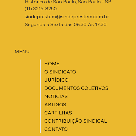
Histórico de São Paulo, São Paulo - SP
(11) 3215-8250
sindeprestem@sindeprestem.com.br
Segunda a Sexta das 08:30 Às 17:30
MENU
HOME
O SINDICATO
JURÍDICO
DOCUMENTOS COLETIVOS
NOTÍCIAS
ARTIGOS
CARTILHAS
CONTRIBUIÇÃO SINDICAL
CONTATO