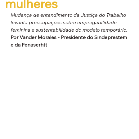
mulheres
Mudança de entendimento da Justiça do Trabalho 
levanta preocupações sobre empregabilidade 
feminina e sustentabilidade do modelo temporário.
Por Vander Morales - Presidente do Sindeprestem 
e da Fenaserhtt