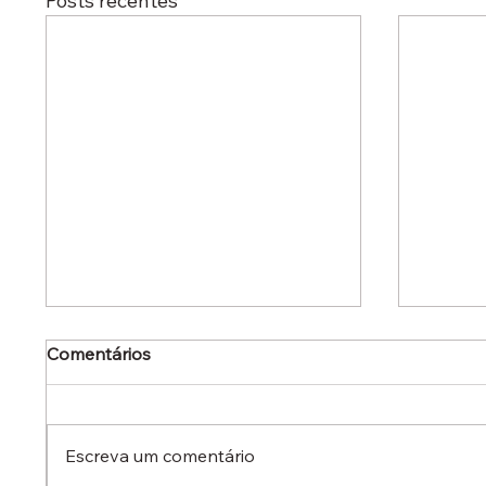
Posts recentes
Comentários
Escreva um comentário