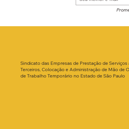
Prome
Sindicato das Empresas de Prestação de Serviços 
Terceiros, Colocação e Administração de Mão de 
de Trabalho Temporário no Estado de São Paulo