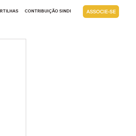
RTILHAS
CONTRIBUIÇÃO SINDICAL
CONTATO
ASSOCIE-SE