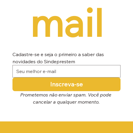
mail
Cadastre-se e seja o primeiro a saber das 
novidades do Sindeprestem
Inscreva-se
Prometemos não enviar spam. Você pode 
cancelar a qualquer momento.