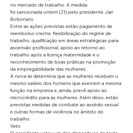
no mercado de trabalho. A medida 
foi sancionada ontem (21) pelo presidente Jair 
Bolsonaro.
Entre as ações previstas estão pagamento de 
reembolso-creche, flexibilização do regime de 
trabalho, qualificação em áreas estratégicas para 
ascensão profissional, apoio ao retorno ao 
trabalho após a licença maternidade e o 
reconhecimento de boas práticas na promoção 
da empregabilidade das mulheres.
A nova lei determina que as mulheres recebam o 
mesmo salário dos homens que exercem a mesma 
função na empresa e, ainda, prevê apoio ao 
microcrédito para as mulheres. Além disso, estão 
previstas medidas de combate ao assédio sexual 
e outras formas de violência no âmbito do 
trabalho.
Veto