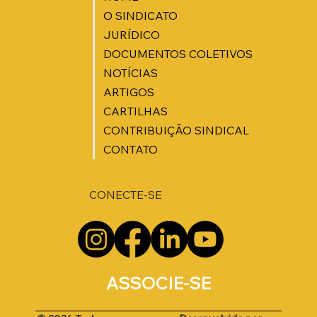
O SINDICATO
JURÍDICO
DOCUMENTOS COLETIVOS
NOTÍCIAS
ARTIGOS
CARTILHAS
CONTRIBUIÇÃO SINDICAL
CONTATO
CONECTE-SE
ASSOCIE-SE