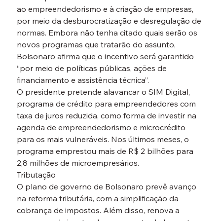
ao empreendedorismo e à criação de empresas, 
por meio da desburocratização e desregulação de 
normas. Embora não tenha citado quais serão os 
novos programas que tratarão do assunto, 
Bolsonaro afirma que o incentivo será garantido 
“por meio de políticas públicas, ações de 
financiamento e assistência técnica”.
O presidente pretende alavancar o SIM Digital, 
programa de crédito para empreendedores com 
taxa de juros reduzida, como forma de investir na 
agenda de empreendedorismo e microcrédito 
para os mais vulneráveis. Nos últimos meses, o 
programa emprestou mais de R$ 2 bilhões para 
2,8 milhões de microempresários.
Tributação
O plano de governo de Bolsonaro prevê avanço 
na reforma tributária, com a simplificação da 
cobrança de impostos. Além disso, renova a 