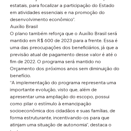
estatais, para focalizar a participação do Estado 
em atividades essenciais e na promoção do 
desenvolvimento econômico”.
Auxílio Brasil
O plano também reforça que o Auxílio Brasil será 
mantido em R$ 600 de 2023 para a frente. Essa é 
uma das preocupações dos beneficiários, já que a 
previsão atual de pagamento desse valor é até o 
fim de 2022. O programa será mantido no 
Orçamento dos próximos anos sem diminuição do 
benefício.
“A implementação do programa representa uma 
importante evolução, visto que, além de 
apresentar uma ampliação do escopo, possui 
como pilar o estímulo à emancipação 
socioeconômica dos cidadãos e suas famílias, de 
forma estruturante, incentivando-os para que 
atinjam uma situação de autonomia”, destaca o 