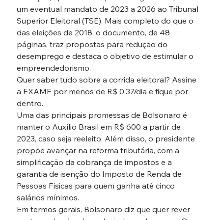
um eventual mandato de 2023 a 2026 ao Tribunal 
Superior Eleitoral (TSE). Mais completo do que o 
das eleições de 2018, o documento, de 48 
páginas, traz propostas para redução do 
desemprego e destaca o objetivo de estimular o 
empreendedorismo.
Quer saber tudo sobre a corrida eleitoral? Assine 
a EXAME por menos de R$ 0,37/dia e fique por 
dentro.
Uma das principais promessas de Bolsonaro é 
manter o Auxílio Brasil em R$ 600 a partir de 
2023, caso seja reeleito. Além disso, o presidente 
propõe avançar na reforma tributária, com a 
simplificação da cobrança de impostos e a 
garantia de isenção do Imposto de Renda de 
Pessoas Físicas para quem ganha até cinco 
salários mínimos.
Em termos gerais, Bolsonaro diz que quer rever 