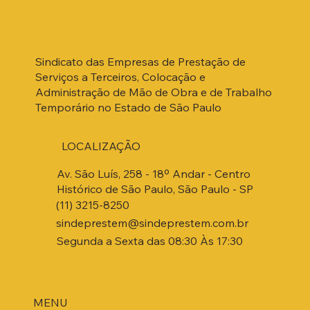
Sindicato das Empresas de Prestação de
Serviços a Terceiros, Colocação e
Administração de Mão de Obra e de Trabalho
Temporário no Estado de São Paulo
LOCALIZAÇÃO
Av. São Luís, 258 - 18º Andar - Centro
Histórico de São Paulo, São Paulo - SP
(11) 3215-8250
sindeprestem@sindeprestem.com.br
Segunda a Sexta das 08:30 Às 17:30
MENU