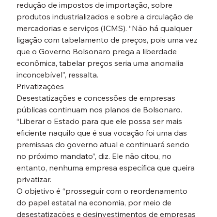
redução de impostos de importação, sobre 
produtos industrializados e sobre a circulação de 
mercadorias e serviços (ICMS). “Não há qualquer 
ligação com tabelamento de preços, pois uma vez 
que o Governo Bolsonaro prega a liberdade 
econômica, tabelar preços seria uma anomalia 
inconcebível”, ressalta.
Privatizações
Desestatizações e concessões de empresas 
públicas continuam nos planos de Bolsonaro. 
“Liberar o Estado para que ele possa ser mais 
eficiente naquilo que é sua vocação foi uma das 
premissas do governo atual e continuará sendo 
no próximo mandato”, diz. Ele não citou, no 
entanto, nenhuma empresa específica que queira 
privatizar.
O objetivo é “prosseguir com o reordenamento 
do papel estatal na economia, por meio de 
desestatizações e desinvestimentos de empresas 