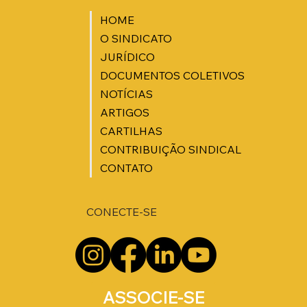
HOME
O SINDICATO
JURÍDICO
DOCUMENTOS COLETIVOS
NOTÍCIAS
ARTIGOS
CARTILHAS
CONTRIBUIÇÃO SINDICAL
CONTATO
CONECTE-SE
ASSOCIE-SE