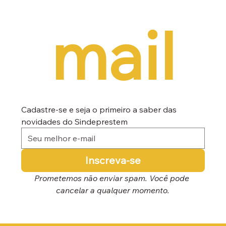
mail
Cadastre-se e seja o primeiro a saber das 
novidades do Sindeprestem
Inscreva-se
Prometemos não enviar spam. Você pode 
cancelar a qualquer momento.