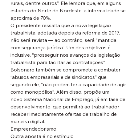
rurais, dentre outros”. Ele lembra que, em alguns 
estados do Norte do Nordeste, a informalidade se 
aproxima de 70%.
O presidente ressalta que a nova legislação 
trabalhista, adotada depois da reforma de 2017, 
não será revista — ao contrário, será “mantida 
com segurança jurídica”. Um dos objetivos é, 
inclusive, “prosseguir nos avanços da legislação 
trabalhista para facilitar as contratações”.
Bolsonaro também se compromete a combater 
“abusos empresariais e de sindicatos” que, 
segundo ele, “não podem ter a capacidade de agir 
como monopólios”. Além disso, propõe um 
novo Sistema Nacional de Emprego, já em fase de 
desenvolvimento, que permitirá ao trabalhador 
receber imediatamente ofertas de trabalho de 
maneira digital.
Empreendedorismo
Outra aposta é no estímulo 