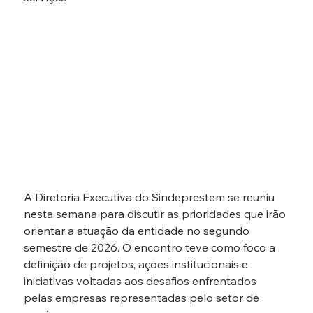
A Diretoria Executiva do Sindeprestem se reuniu 
nesta semana para discutir as prioridades que irão 
orientar a atuação da entidade no segundo 
semestre de 2026. O encontro teve como foco a 
definição de projetos, ações institucionais e 
iniciativas voltadas aos desafios enfrentados 
pelas empresas representadas pelo setor de 