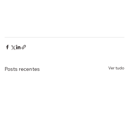
Ver tudo
Posts recentes