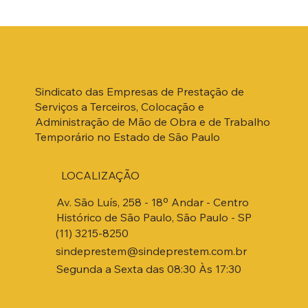
Sindicato das Empresas de Prestação de
Serviços a Terceiros, Colocação e
Administração de Mão de Obra e de Trabalho
Temporário no Estado de São Paulo
LOCALIZAÇÃO
Av. São Luís, 258 - 18º Andar - Centro
Histórico de São Paulo, São Paulo - SP
(11) 3215-8250
sindeprestem@sindeprestem.com.br
Segunda a Sexta das 08:30 Às 17:30