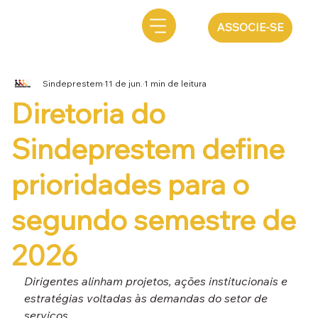
ASSOCIE-SE
Sindeprestem
11 de jun.
1 min de leitura
Diretoria do
Sindeprestem define
prioridades para o
segundo semestre de
2026
Dirigentes alinham projetos, ações institucionais e 
estratégias voltadas às demandas do setor de 
serviços