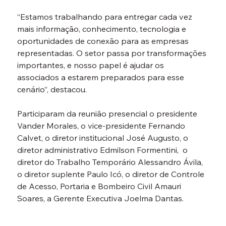
“Estamos trabalhando para entregar cada vez 
mais informação, conhecimento, tecnologia e 
oportunidades de conexão para as empresas 
representadas. O setor passa por transformações 
importantes, e nosso papel é ajudar os 
associados a estarem preparados para esse 
cenário”, destacou.
Participaram da reunião presencial o presidente 
Vander Morales, o vice-presidente Fernando 
Calvet, o diretor institucional José Augusto, o 
diretor administrativo Edmilson Formentini,  o 
diretor do Trabalho Temporário Alessandro Ávila, 
o diretor suplente Paulo Icó, o diretor de Controle 
de Acesso, Portaria e Bombeiro Civil Amauri 
Soares, a Gerente Executiva Joelma Dantas.