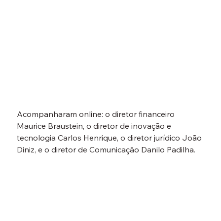
Acompanharam online: o diretor financeiro 
Maurice Braustein, o diretor de inovação e 
tecnologia Carlos Henrique, o diretor jurídico João 
Diniz, e o diretor de Comunicação Danilo Padilha.