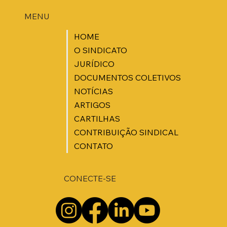
MENU
HOME
O SINDICATO
JURÍDICO
DOCUMENTOS COLETIVOS
NOTÍCIAS
ARTIGOS
CARTILHAS
CONTRIBUIÇÃO SINDICAL
CONTATO
CONECTE-SE