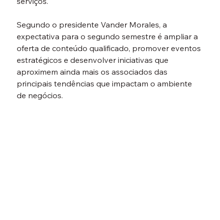
serviços.
Segundo o presidente Vander Morales, a 
expectativa para o segundo semestre é ampliar a 
oferta de conteúdo qualificado, promover eventos 
estratégicos e desenvolver iniciativas que 
aproximem ainda mais os associados das 
principais tendências que impactam o ambiente 
de negócios. 