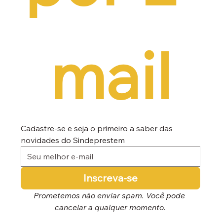
mail
Cadastre-se e seja o primeiro a saber das 
novidades do Sindeprestem
Inscreva-se
Prometemos não enviar spam. Você pode 
cancelar a qualquer momento.