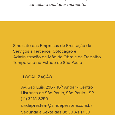
cancelar a qualquer momento.
Sindicato das Empresas de Prestação de
Serviços a Terceiros, Colocação e
Administração de Mão de Obra e de Trabalho
Temporário no Estado de São Paulo
LOCALIZAÇÃO
Av. São Luís, 258 - 18º Andar - Centro
Histórico de São Paulo, São Paulo - SP
(11) 3215-8250
sindeprestem@sindeprestem.com.br
Segunda a Sexta das 08:30 Às 17:30