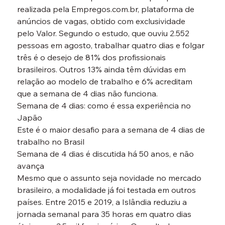
realizada pela Empregos.com.br, plataforma de 
anúncios de vagas, obtido com exclusividade 
pelo Valor. Segundo o estudo, que ouviu 2.552 
pessoas em agosto, trabalhar quatro dias e folgar 
três é o desejo de 81% dos profissionais 
brasileiros. Outros 13% ainda têm dúvidas em 
relação ao modelo de trabalho e 6% acreditam 
que a semana de 4 dias não funciona.
Semana de 4 dias: como é essa experiência no 
Japão

Este é o maior desafio para a semana de 4 dias de 
trabalho no Brasil

Semana de 4 dias é discutida há 50 anos, e não 
avança
Mesmo que o assunto seja novidade no mercado 
brasileiro, a modalidade já foi testada em outros 
países. Entre 2015 e 2019, a Islândia reduziu a 
jornada semanal para 35 horas em quatro dias 