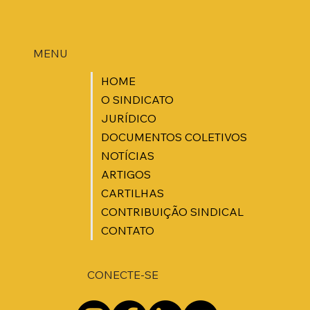
MENU
HOME
O SINDICATO
JURÍDICO
DOCUMENTOS COLETIVOS
NOTÍCIAS
ARTIGOS
CARTILHAS
CONTRIBUIÇÃO SINDICAL
CONTATO
CONECTE-SE