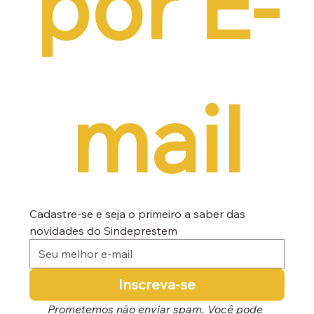
por E-
mail
Cadastre-se e seja o primeiro a saber das 
novidades do Sindeprestem
Inscreva-se
Prometemos não enviar spam. Você pode 