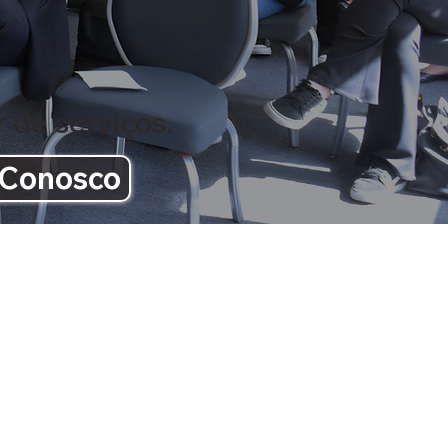
 de serviços.
 Conosco