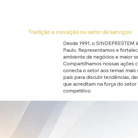
Tradição e inovação no setor de serviços
Desde 1991, o SINDEPRESTEM é a
Paulo. Representamos e fortale
ambiente de negócios e maior se
Compartilhamos nossas ações com
conecta o setor aos temas mais
país para discutir tendências, 
que acreditam na força do setor
competitivo.