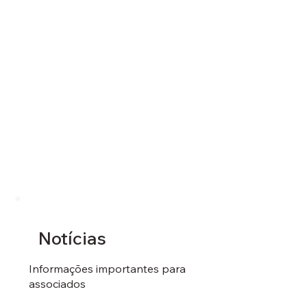
Notícias
Informações importantes para
associados