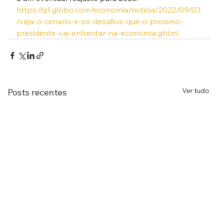
https://g1.globo.com/economia/noticia/2022/09/03
/veja-o-cenario-e-os-desafios-que-o-proximo-
presidente-vai-enfrentar-na-economia.ghtml
Ver tudo
Posts recentes