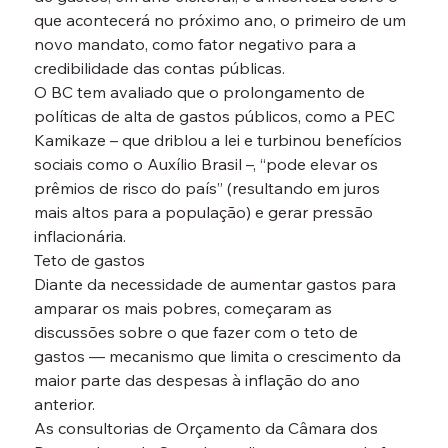
que acontecerá no próximo ano, o primeiro de um 
novo mandato, como fator negativo para a 
credibilidade das contas públicas.
O BC tem avaliado que o prolongamento de 
políticas de alta de gastos públicos, como a PEC 
Kamikaze – que driblou a lei e turbinou benefícios 
sociais como o Auxílio Brasil –, “pode elevar os 
prêmios de risco do país” (resultando em juros 
mais altos para a população) e gerar pressão 
inflacionária.
Teto de gastos
Diante da necessidade de aumentar gastos para 
amparar os mais pobres, começaram as 
discussões sobre o que fazer com o teto de 
gastos — mecanismo que limita o crescimento da 
maior parte das despesas à inflação do ano 
anterior.
As consultorias de Orçamento da Câmara dos 