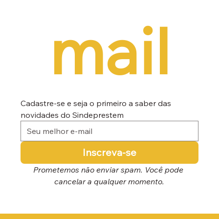
mail
Cadastre-se e seja o primeiro a saber das 
novidades do Sindeprestem
Inscreva-se
Prometemos não enviar spam. Você pode 
cancelar a qualquer momento.