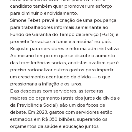
candidato também quer promover um esforço 
para diminuir o endividamento.
Simone Tebet prevê a criação de uma poupança 
para trabalhadores informais semelhante ao 
Fundo de Garantia do Tempo de Serviço (FGTS) e 
promete “erradicar a fome e a miséria” no país.
Reajuste para servidores e reforma administrativa
Ao mesmo tempo em que se discute o aumento 
das transferências sociais, analistas avaliam que é 
preciso racionalizar outros gastos para impedir 
um crescimento acentuado da dívida — o que 
pressionaria a inflação e os juros.
E as despesas com servidores, as terceiras 
maiores do orçamento (atrás dos juros da dívida e 
da Previdência Social), são um dos focos de 
debate. Em 2023, gastos com servidores estão 
estimados em R$ 350 bilhões, superando os 
orçamentos da saúde e educação juntos.