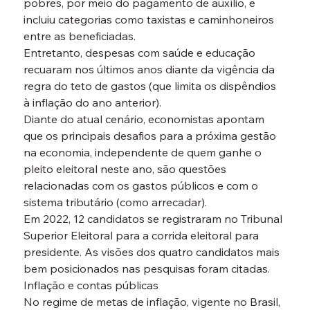
pobres, por meio do pagamento de auxílio, e 
incluiu categorias como taxistas e caminhoneiros 
entre as beneficiadas.
Entretanto, despesas com saúde e educação 
recuaram nos últimos anos diante da vigência da 
regra do teto de gastos (que limita os dispêndios 
à inflação do ano anterior).
Diante do atual cenário, economistas apontam 
que os principais desafios para a próxima gestão 
na economia, independente de quem ganhe o 
pleito eleitoral neste ano, são questões 
relacionadas com os gastos públicos e com o 
sistema tributário (como arrecadar).
Em 2022, 12 candidatos se registraram no Tribunal 
Superior Eleitoral para a corrida eleitoral para 
presidente. As visões dos quatro candidatos mais 
bem posicionados nas pesquisas foram citadas.
Inflação e contas públicas

No regime de metas de inflação, vigente no Brasil, 