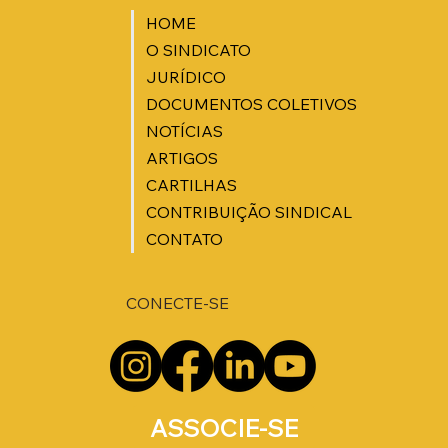
HOME
O SINDICATO
JURÍDICO
DOCUMENTOS COLETIVOS
NOTÍCIAS
ARTIGOS
CARTILHAS
CONTRIBUIÇÃO SINDICAL
CONTATO
CONECTE-SE
ASSOCIE-SE