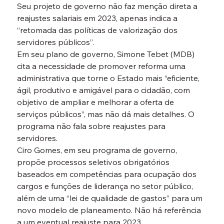
Seu projeto de governo não faz menção direta a 
reajustes salariais em 2023, apenas indica a 
“retomada das políticas de valorização dos 
servidores públicos”.
Em seu plano de governo, Simone Tebet (MDB) 
cita a necessidade de promover reforma uma 
administrativa que torne o Estado mais “eficiente, 
ágil, produtivo e amigável para o cidadão, com 
objetivo de ampliar e melhorar a oferta de 
serviços públicos”, mas não dá mais detalhes. O 
programa não fala sobre reajustes para 
servidores.
Ciro Gomes, em seu programa de governo, 
propõe processos seletivos obrigatórios 
baseados em competências para ocupação dos 
cargos e funções de liderança no setor público, 
além de uma “lei de qualidade de gastos” para um 
novo modelo de planeamento. Não há referência 
a um eventual reajuste para 2023.