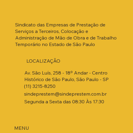
Sindicato das Empresas de Prestação de
Serviços a Terceiros, Colocação e
Administração de Mão de Obra e de Trabalho
Temporário no Estado de São Paulo
LOCALIZAÇÃO
Av. São Luís, 258 - 18º Andar - Centro
Histórico de São Paulo, São Paulo - SP
(11) 3215-8250
sindeprestem@sindeprestem.com.br
Segunda a Sexta das 08:30 Às 17:30
MENU