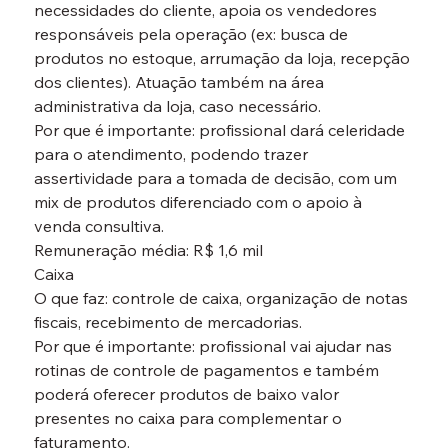
necessidades do cliente, apoia os vendedores 
responsáveis pela operação (ex: busca de 
produtos no estoque, arrumação da loja, recepção 
dos clientes). Atuação também na área 
administrativa da loja, caso necessário.

Por que é importante: profissional dará celeridade 
para o atendimento, podendo trazer 
assertividade para a tomada de decisão, com um 
mix de produtos diferenciado com o apoio à 
venda consultiva.

Remuneração média: R$ 1,6 mil
Caixa
O que faz: controle de caixa, organização de notas 
fiscais, recebimento de mercadorias.

Por que é importante: profissional vai ajudar nas 
rotinas de controle de pagamentos e também 
poderá oferecer produtos de baixo valor 
presentes no caixa para complementar o 
faturamento.
