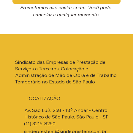
Prometemos não enviar spam. Você pode 
cancelar a qualquer momento.
Sindicato das Empresas de Prestação de
Serviços a Terceiros, Colocação e
Administração de Mão de Obra e de Trabalho
Temporário no Estado de São Paulo
LOCALIZAÇÃO
Av. São Luís, 258 - 18º Andar - Centro
Histórico de São Paulo, São Paulo - SP
(11) 3215-8250
sindeprestem@sindeprestem.com.br