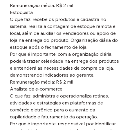
Remuneração média: R$ 2 mil
Estoquista
O que faz: recebe os produtos e cadastra no 
sistema, realiza a contagem de estoque remota e 
local, além de auxiliar os vendedores ou apoio de 
loja na entrega do produto. Organização diária do 
estoque após o fechamento de loja.

Por que é importante: com a organização diária, 
poderá trazer celeridade na entrega dos produtos 
e entenderá as necessidades de compra da loja, 
demonstrando indicadores ao gerente.

Remuneração média: R$ 2 mil
Analista de e-commerce
O que faz: administra e operacionaliza rotinas, 
atividades e estratégias em plataformas de 
comércio eletrônico para o aumento da 
capilaridade e faturamento da operação.

Por que é importante: responsável por identificar 