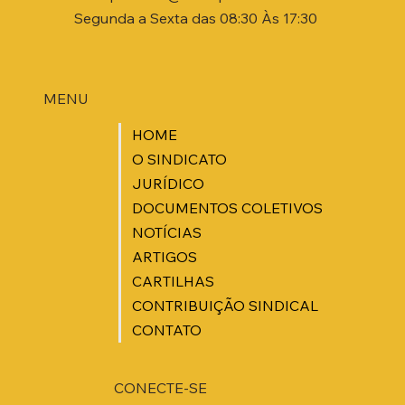
Segunda a Sexta das 08:30 Às 17:30
MENU
HOME
O SINDICATO
JURÍDICO
DOCUMENTOS COLETIVOS
NOTÍCIAS
ARTIGOS
CARTILHAS
CONTRIBUIÇÃO SINDICAL
CONTATO
CONECTE-SE