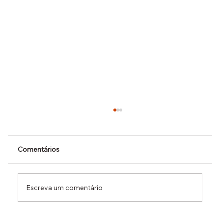
Comentários
Escreva um comentário