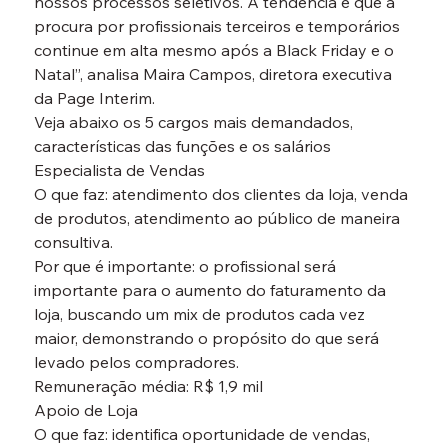
nossos processos seletivos. A tendência é que a 
procura por profissionais terceiros e temporários 
continue em alta mesmo após a Black Friday e o 
Natal”, analisa Maira Campos, diretora executiva 
da Page Interim.
Veja abaixo os 5 cargos mais demandados, 
características das funções e os salários
Especialista de Vendas
O que faz: atendimento dos clientes da loja, venda 
de produtos, atendimento ao público de maneira 
consultiva.

Por que é importante: o profissional será 
importante para o aumento do faturamento da 
loja, buscando um mix de produtos cada vez 
maior, demonstrando o propósito do que será 
levado pelos compradores.

Remuneração média: R$ 1,9 mil
Apoio de Loja
O que faz: identifica oportunidade de vendas, 