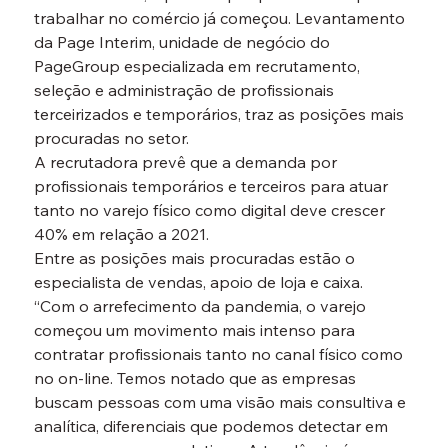
trabalhar no comércio já começou. Levantamento 
da Page Interim, unidade de negócio do 
PageGroup especializada em recrutamento, 
seleção e administração de profissionais 
terceirizados e temporários, traz as posições mais 
procuradas no setor.
A recrutadora prevê que a demanda por 
profissionais temporários e terceiros para atuar 
tanto no varejo físico como digital deve crescer 
40% em relação a 2021.
Entre as posições mais procuradas estão o 
especialista de vendas, apoio de loja e caixa.
“Com o arrefecimento da pandemia, o varejo 
começou um movimento mais intenso para 
contratar profissionais tanto no canal físico como 
no on-line. Temos notado que as empresas 
buscam pessoas com uma visão mais consultiva e 
analítica, diferenciais que podemos detectar em 