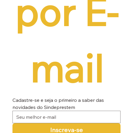
por E-
mail
Cadastre-se e seja o primeiro a saber das 
novidades do Sindeprestem
Inscreva-se