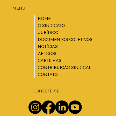
MENU
HOME
O SINDICATO
JURÍDICO
DOCUMENTOS COLETIVOS
NOTÍCIAS
ARTIGOS
CARTILHAS
CONTRIBUIÇÃO SINDICAL
CONTATO
CONECTE-SE