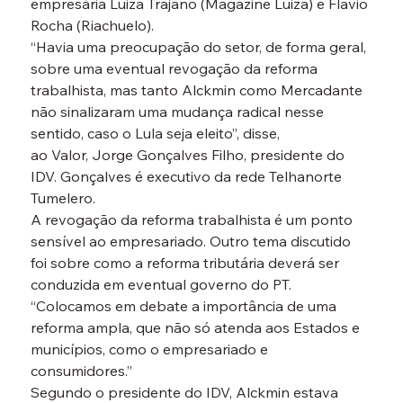
empresária Luiza Trajano (Magazine Luiza) e Flavio 
Rocha (Riachuelo).
“Havia uma preocupação do setor, de forma geral, 
sobre uma eventual revogação da reforma 
trabalhista, mas tanto Alckmin como Mercadante 
não sinalizaram uma mudança radical nesse 
sentido, caso o Lula seja eleito”, disse, 
ao Valor, Jorge Gonçalves Filho, presidente do 
IDV. Gonçalves é executivo da rede Telhanorte 
Tumelero.
A revogação da reforma trabalhista é um ponto 
sensível ao empresariado. Outro tema discutido 
foi sobre como a reforma tributária deverá ser 
conduzida em eventual governo do PT. 
“Colocamos em debate a importância de uma 
reforma ampla, que não só atenda aos Estados e 
municípios, como o empresariado e 
consumidores.”
Segundo o presidente do IDV, Alckmin estava 