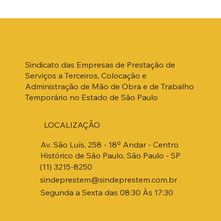
Sindicato das Empresas de Prestação de
Serviços a Terceiros, Colocação e
Administração de Mão de Obra e de Trabalho
Temporário no Estado de São Paulo
LOCALIZAÇÃO
Av. São Luís, 258 - 18º Andar - Centro
Histórico de São Paulo, São Paulo - SP
(11) 3215-8250
sindeprestem@sindeprestem.com.br
Segunda a Sexta das 08:30 Às 17:30