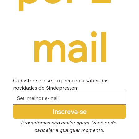
mail
Cadastre-se e seja o primeiro a saber das 
novidades do Sindeprestem
Inscreva-se
Prometemos não enviar spam. Você pode 
cancelar a qualquer momento.