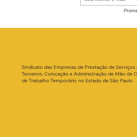
Prome
Sindicato das Empresas de Prestação de Serviços 
Terceiros, Colocação e Administração de Mão de 
de Trabalho Temporário no Estado de São Paulo