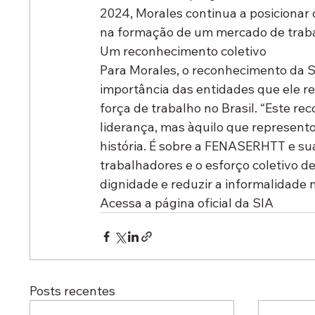
2024, Morales continua a posicionar 
na formação de um mercado de trabal
Um reconhecimento coletivo
Para Morales, o reconhecimento da SIA
importância das entidades que ele r
força de trabalho no Brasil. “Este 
liderança, mas àquilo que represent
história. É sobre a FENASERHTT e sua
trabalhadores e o esforço coletivo de 
dignidade e reduzir a informalidade n
Acessa a página oficial da SIA
Posts recentes