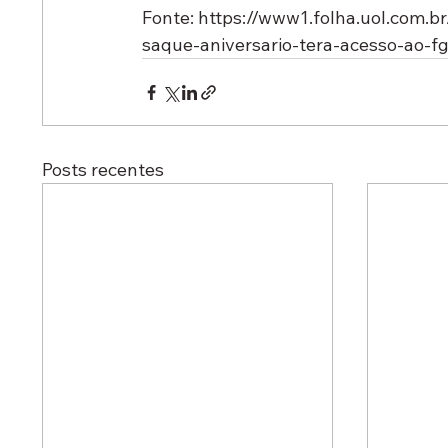
Fonte: 
https://www1.folha.uol.com.
saque-aniversario-tera-acesso-ao-f
Posts recentes