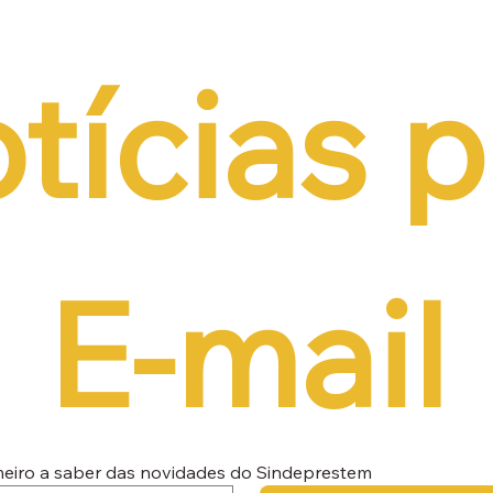
tícias p
E-mail
imeiro a saber das novidades do Sindeprestem