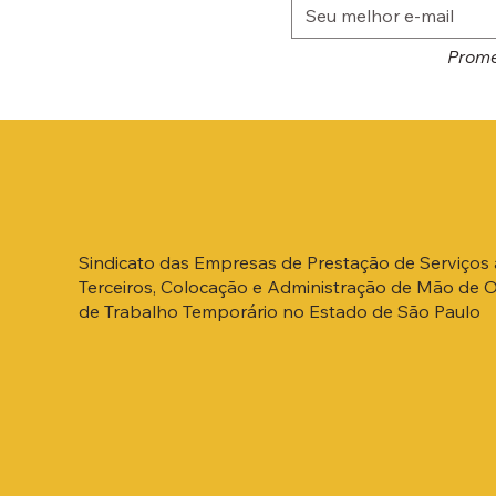
Prome
Sindicato das Empresas de Prestação de Serviços 
Terceiros, Colocação e Administração de Mão de 
de Trabalho Temporário no Estado de São Paulo