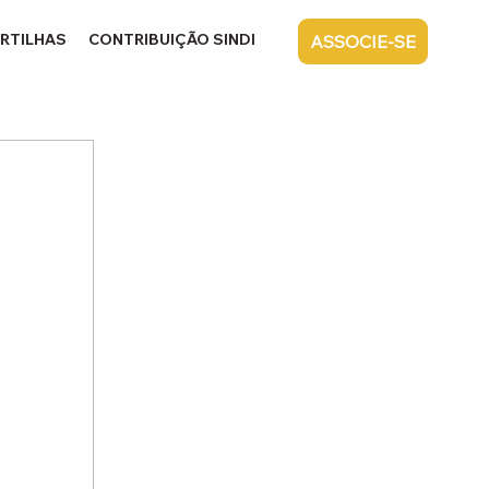
RTILHAS
CONTRIBUIÇÃO SINDICAL
CONTATO
ASSOCIE-SE