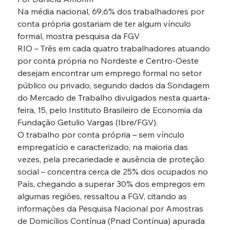
Na média nacional, 69,6% dos trabalhadores por 
conta própria gostariam de ter algum vínculo 
formal, mostra pesquisa da FGV

RIO – Três em cada quatro trabalhadores atuando 
por conta própria no Nordeste e Centro-Oeste 
desejam encontrar um emprego formal no setor 
público ou privado, segundo dados da Sondagem 
do Mercado de Trabalho divulgados nesta quarta-
feira, 15, pelo Instituto Brasileiro de Economia da 
Fundação Getulio Vargas (Ibre/FGV).
O trabalho por conta própria – sem vínculo 
empregatício e caracterizado, na maioria das 
vezes, pela precariedade e ausência de proteção 
social – concentra cerca de 25% dos ocupados no 
País, chegando a superar 30% dos empregos em 
algumas regiões, ressaltou a FGV, citando as 
informações da Pesquisa Nacional por Amostras 
de Domicílios Contínua (Pnad Contínua) apurada 