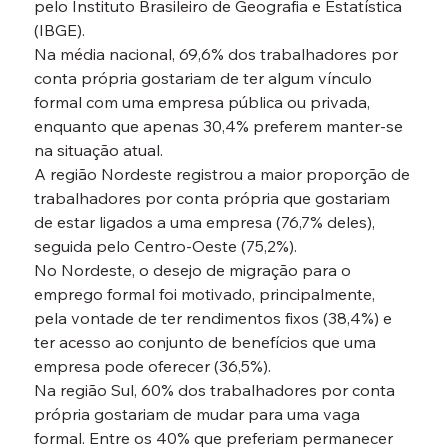
pelo Instituto Brasileiro de Geografia e Estatística 
(IBGE).
Na média nacional, 69,6% dos trabalhadores por 
conta própria gostariam de ter algum vínculo 
formal com uma empresa pública ou privada, 
enquanto que apenas 30,4% preferem manter-se 
na situação atual.
A região Nordeste registrou a maior proporção de 
trabalhadores por conta própria que gostariam 
de estar ligados a uma empresa (76,7% deles), 
seguida pelo Centro-Oeste (75,2%).
No Nordeste, o desejo de migração para o 
emprego formal foi motivado, principalmente, 
pela vontade de ter rendimentos fixos (38,4%) e 
ter acesso ao conjunto de benefícios que uma 
empresa pode oferecer (36,5%).
Na região Sul, 60% dos trabalhadores por conta 
própria gostariam de mudar para uma vaga 
formal. Entre os 40% que preferiam permanecer 