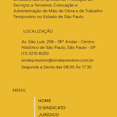
Serviços a Terceiros, Colocação e
Administração de Mão de Obra e de Trabalho
Temporário no Estado de São Paulo
LOCALIZAÇÃO
Av. São Luís, 258 - 18º Andar - Centro
Histórico de São Paulo, São Paulo - SP
(11) 3215-8250
sindeprestem@sindeprestem.com.br
Segunda a Sexta das 08:30 Às 17:30
MENU
HOME
O SINDICATO
JURÍDICO