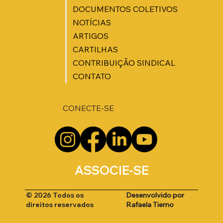
DOCUMENTOS COLETIVOS
NOTÍCIAS
ARTIGOS
CARTILHAS
CONTRIBUIÇÃO SINDICAL
CONTATO
CONECTE-SE
ASSOCIE-SE
Desenvolvido por
© 2026 Todos os
Rafaela Tierno
direitos reservados