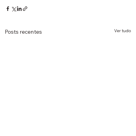
Ver tudo
Posts recentes