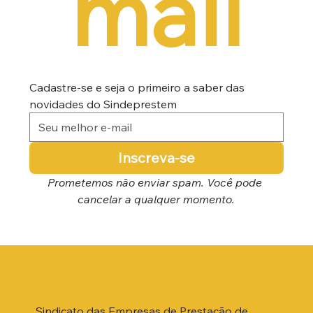
mail
Cadastre-se e seja o primeiro a saber das 
novidades do Sindeprestem
Inscreva-se
Prometemos não enviar spam. Você pode 
cancelar a qualquer momento.
Sindicato das Empresas de Prestação de