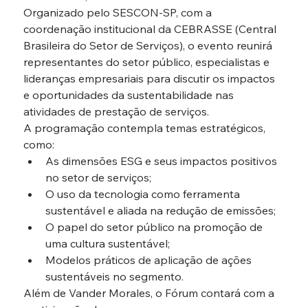
Organizado pelo SESCON-SP, com a 
coordenação institucional da CEBRASSE (Central 
Brasileira do Setor de Serviços), o evento reunirá 
representantes do setor público, especialistas e 
lideranças empresariais para discutir os impactos 
e oportunidades da sustentabilidade nas 
atividades de prestação de serviços.
A programação contempla temas estratégicos, 
como:
As dimensões ESG e seus impactos positivos 
no setor de serviços;
O uso da tecnologia como ferramenta 
sustentável e aliada na redução de emissões;
O papel do setor público na promoção de 
uma cultura sustentável;
Modelos práticos de aplicação de ações 
sustentáveis no segmento.
Além de Vander Morales, o Fórum contará com a 