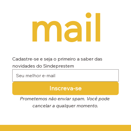
mail
Cadastre-se e seja o primeiro a saber das 
novidades do Sindeprestem
Inscreva-se
Prometemos não enviar spam. Você pode 
cancelar a qualquer momento.