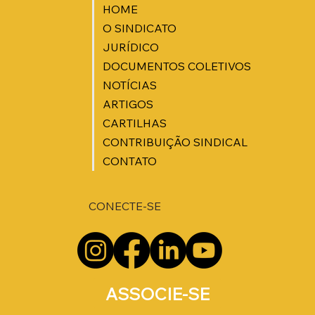
HOME
O SINDICATO
JURÍDICO
DOCUMENTOS COLETIVOS
NOTÍCIAS
ARTIGOS
CARTILHAS
CONTRIBUIÇÃO SINDICAL
CONTATO
CONECTE-SE
ASSOCIE-SE