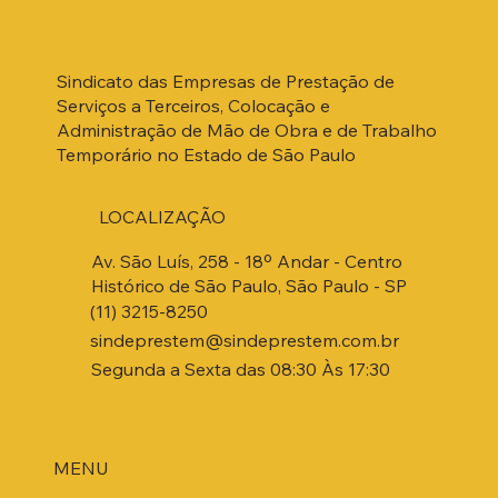
Sindicato das Empresas de Prestação de
Serviços a Terceiros, Colocação e
Administração de Mão de Obra e de Trabalho
Temporário no Estado de São Paulo
LOCALIZAÇÃO
Av. São Luís, 258 - 18º Andar - Centro
Histórico de São Paulo, São Paulo - SP
(11) 3215-8250
sindeprestem@sindeprestem.com.br
Segunda a Sexta das 08:30 Às 17:30
MENU