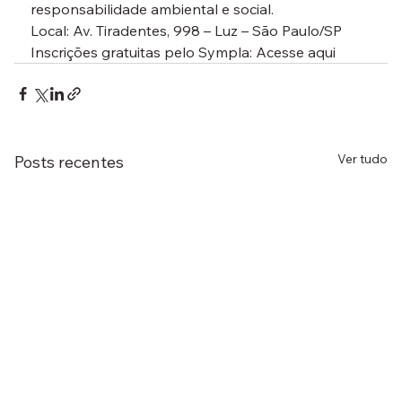
responsabilidade ambiental e social.
Local: Av. Tiradentes, 998 – Luz – São Paulo/SP
Inscrições gratuitas pelo Sympla: 
Acesse aqui
Ver tudo
Posts recentes