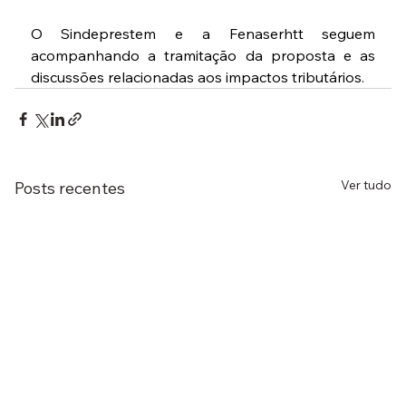
O Sindeprestem e a Fenaserhtt seguem 
acompanhando a tramitação da proposta e as 
discussões relacionadas aos impactos tributários.
Ver tudo
Posts recentes