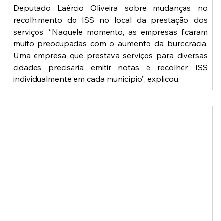
Deputado Laércio Oliveira sobre mudanças no 
recolhimento do ISS no local da prestação dos 
serviços. “Naquele momento, as empresas ficaram 
muito preocupadas com o aumento da burocracia. 
Uma empresa que prestava serviços para diversas 
cidades precisaria emitir notas e recolher ISS 
individualmente em cada município”, explicou.