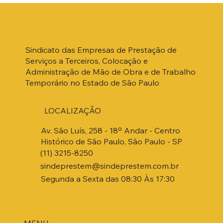
Sindicato das Empresas de Prestação de
Serviços a Terceiros, Colocação e
Administração de Mão de Obra e de Trabalho
Temporário no Estado de São Paulo
LOCALIZAÇÃO
Av. São Luís, 258 - 18º Andar - Centro
Histórico de São Paulo, São Paulo - SP
(11) 3215-8250
sindeprestem@sindeprestem.com.br
Segunda a Sexta das 08:30 Às 17:30
MENU