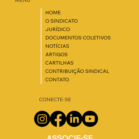
HOME
O SINDICATO
JURÍDICO
DOCUMENTOS COLETIVOS
NOTÍCIAS
ARTIGOS
CARTILHAS
CONTRIBUIÇÃO SINDICAL
CONTATO
CONECTE-SE
ASSOCIE-SE