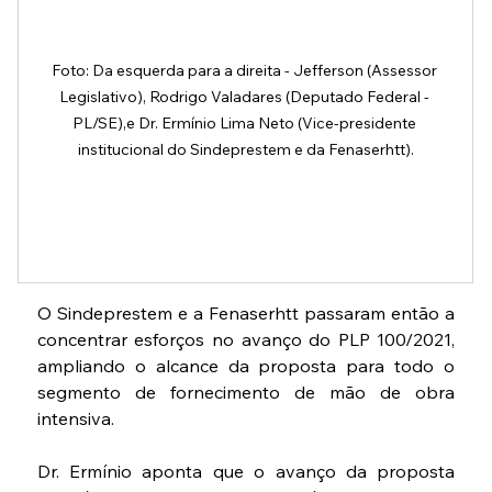
Foto: Da esquerda para a direita - Jefferson (Assessor 
Legislativo), Rodrigo Valadares (Deputado Federal - 
PL/SE),e Dr. Ermínio Lima Neto (Vice-presidente 
institucional do Sindeprestem e da Fenaserhtt).
O Sindeprestem e a Fenaserhtt passaram então a 
concentrar esforços no avanço do PLP 100/2021, 
ampliando o alcance da proposta para todo o 
segmento de fornecimento de mão de obra 
intensiva.
Dr. Ermínio aponta que o avanço da proposta 