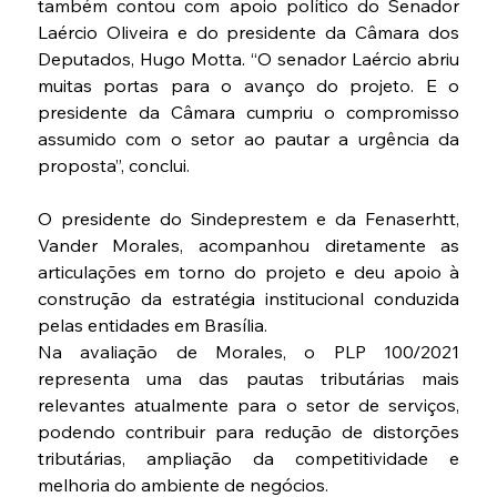
também contou com apoio político do Senador 
Laércio Oliveira e do presidente da Câmara dos 
Deputados, Hugo Motta. “O senador Laércio abriu 
muitas portas para o avanço do projeto. E o 
presidente da Câmara cumpriu o compromisso 
assumido com o setor ao pautar a urgência da 
proposta”, conclui.
O presidente do Sindeprestem e da Fenaserhtt, 
Vander Morales, acompanhou diretamente as 
articulações em torno do projeto e deu apoio à 
construção da estratégia institucional conduzida 
pelas entidades em Brasília.
Na avaliação de Morales, o PLP 100/2021 
representa uma das pautas tributárias mais 
relevantes atualmente para o setor de serviços, 
podendo contribuir para redução de distorções 
tributárias, ampliação da competitividade e 
melhoria do ambiente de negócios.