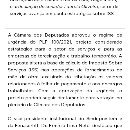
e articulação do senador Laércio Oliveira, 
setor de 
serviços avança em pauta estratégica sobre ISS
A Câmara dos Deputados aprovou o regime de 
urgência do PLP 100/2021, projeto considerado 
estratégico para o setor de serviços e para as 
empresas de terceirização e trabalho temporário. A 
proposta altera a base de cálculo do Imposto Sobre 
Serviços (ISS) nas operações de fornecimento de 
mão de obra, excluindo da tributação os valores 
relacionados à folha de pagamento e aos encargos 
trabalhistas. Com a aprovação da urgência, o 
projeto poderá seguir diretamente para votação no 
plenário da Câmara dos Deputados.
O vice-presidente institucional do Sindeprestem e 
da Fenaserhtt, Dr. Ermínio Lima Neto, destacou que 