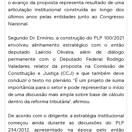
o avanço da proposta representa resultado de uma 
articulação institucional construída ao longo dos 
últimos anos pelas entidades junto ao Congresso 
Nacional.
Segundo Dr. Ermínio, a construção do PLP 100/2021 
envolveu alinhamento estratégico com o então 
deputado Laércio Oliveira, além de diálogo 
permanente com o Deputado Federal Rodrigo 
Valadares, relator da proposta na Comissão de 
Constituição e Justiça (CCJ) e que também deve 
conduzir o texto no plenário. “É um projeto de suma 
importância para o setor e pode representar o início 
de uma discussão mais ampla sobre base de cálculo 
dentro da reforma tributária”, afirmou.
De acordo com o dirigente, a estratégia institucional 
começou ainda durante as discussões do PLP 
234/2012, apresentado na época pelo então 