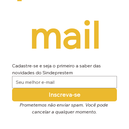
mail
Cadastre-se e seja o primeiro a saber das 
novidades do Sindeprestem
Inscreva-se
Prometemos não enviar spam. Você pode 
cancelar a qualquer momento.