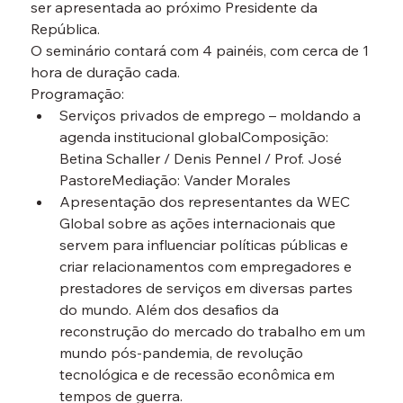
ser apresentada ao próximo Presidente da 
República.
O seminário contará com 4 painéis, com cerca de 1 
hora de duração cada.
Programação:
Serviços privados de emprego – moldando a 
agenda institucional global
Composição: 
Betina Schaller / Denis Pennel / Prof. José 
PastoreMediação: Vander Morales
Apresentação dos representantes da WEC 
Global sobre as ações internacionais que 
servem para influenciar políticas públicas e 
criar relacionamentos com empregadores e 
prestadores de serviços em diversas partes 
do mundo. Além dos desafios da 
reconstrução do mercado do trabalho em um 
mundo pós-pandemia, de revolução 
tecnológica e de recessão econômica em 
tempos de guerra.