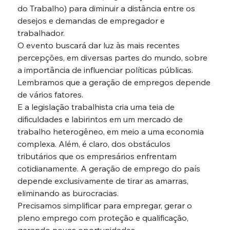
do Trabalho) para diminuir a distância entre os 
desejos e demandas de empregador e 
trabalhador.
O evento buscará dar luz às mais recentes 
percepções, em diversas partes do mundo, sobre 
a importância de influenciar políticas públicas.
Lembramos que a geração de empregos depende 
de vários fatores.
E a legislação trabalhista cria uma teia de 
dificuldades e labirintos em um mercado de 
trabalho heterogêneo, em meio a uma economia 
complexa. Além, é claro, dos obstáculos 
tributários que os empresários enfrentam 
cotidianamente. A geração de emprego do país 
depende exclusivamente de tirar as amarras, 
eliminando as burocracias.
Precisamos simplificar para empregar, gerar o 
pleno emprego com proteção e qualificação, 