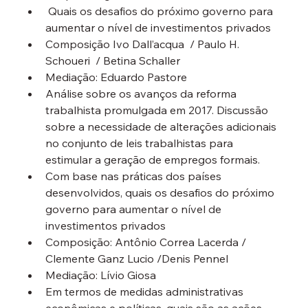
 Quais os desafios do próximo governo para 
aumentar o nível de investimentos privados
Composição Ivo Dall’acqua  / Paulo H. 
Schoueri  
/ 
Betina Schaller
Mediação: Eduardo Pastore
Análise sobre os avanços da reforma 
trabalhista promulgada em 2017. Discussão 
sobre a necessidade de alterações adicionais 
no conjunto de leis trabalhistas para 
estimular a geração de empregos formais.
Com base nas práticas dos países 
desenvolvidos, quais os desafios do próximo 
governo para aumentar o nível de 
investimentos privados
Composição: Antônio Correa Lacerda / 
Clemente Ganz Lucio /
Denis Pennel 
Mediação: Lívio Giosa 
Em termos de medidas administrativas 