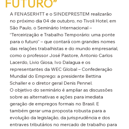
FUTURO”
A FENASERHTT e o SINDEPRESTEM realizarão 
no próximo dia 04 de outubro, no Tivoli Hotel, em 
São Paulo, o Seminário Internacional – 
“Terceirização e Trabalho Temporário: uma ponte 
para o futuro” – que contará com grandes nomes 
das relações trabalhistas e do mundo empresarial, 
como o professor José Pastore, Antonio Carlos 
Lacerdo, Livio Giosa, Ivo Dalagua e os 
representantes da WEC Global – Confederação 
Mundial do Emprego: a presidente Bettina 
Schaller e o diretor geral Denis Pennel.
O objetivo do seminário é ampliar as discussões 
sobre as alternativas e ações para imediata 
geração de empregos formais no Brasil. E 
também gerar uma proposta robusta para a 
evolução da legislação, da jurisprudência e dos 
entraves tributários no mercado de trabalho para 