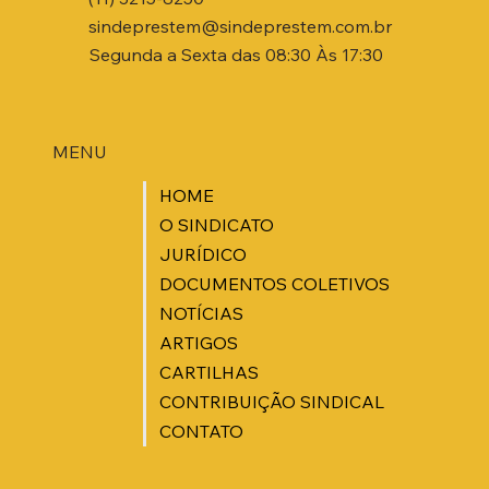
sindeprestem@sindeprestem.com.br
Segunda a Sexta das 08:30 Às 17:30
MENU
HOME
O SINDICATO
JURÍDICO
DOCUMENTOS COLETIVOS
NOTÍCIAS
ARTIGOS
CARTILHAS
CONTRIBUIÇÃO SINDICAL
CONTATO