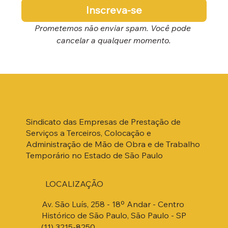
Inscreva-se
Prometemos não enviar spam. Você pode 
cancelar a qualquer momento.
Sindicato das Empresas de Prestação de
Serviços a Terceiros, Colocação e
Administração de Mão de Obra e de Trabalho
Temporário no Estado de São Paulo
LOCALIZAÇÃO
Av. São Luís, 258 - 18º Andar - Centro
Histórico de São Paulo, São Paulo - SP
(11) 3215-8250