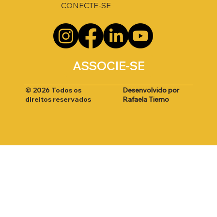
CONECTE-SE
ASSOCIE-SE
Desenvolvido por
© 2026 Todos os
Rafaela Tierno
direitos reservados