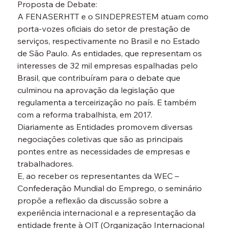
Proposta de Debate:
A FENASERHTT e o SINDEPRESTEM atuam como 
porta-vozes oficiais do setor de prestação de 
serviços, respectivamente no Brasil e no Estado 
de São Paulo. As entidades, que representam os 
interesses de 32 mil empresas espalhadas pelo 
Brasil, que contribuíram para o debate que 
culminou na aprovação da legislação que 
regulamenta a terceirização no país. E também 
com a reforma trabalhista, em 2017.
Diariamente as Entidades promovem diversas 
negociações coletivas que são as principais 
pontes entre as necessidades de empresas e 
trabalhadores.
E, ao receber os representantes da WEC – 
Confederação Mundial do Emprego, o seminário 
propõe a reflexão da discussão sobre a 
experiência internacional e a representação da 
entidade frente à OIT (Organização Internacional 