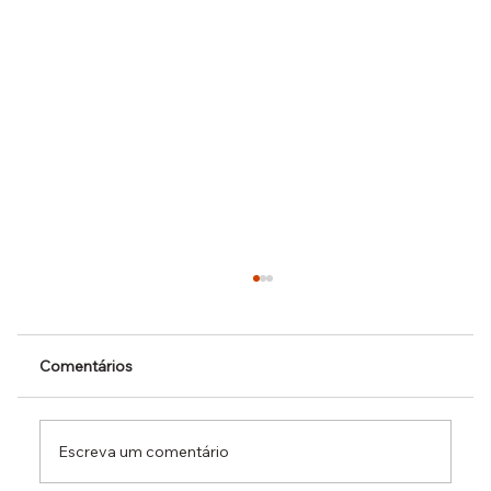
Comentários
Escreva um comentário