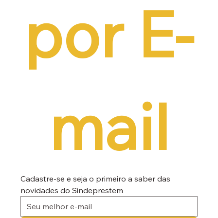
por E-
mail
Cadastre-se e seja o primeiro a saber das 
novidades do Sindeprestem