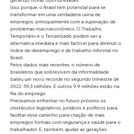
gerando novas oportunidades.

Isso porque, o Brasil tem potencial para se 
transformar em uma verdadeira usina de 
empregos, principalmente com a superação de 
problemas macroeconômico. O Trabalho 
Temporário e o Terceirizado podem ser a 
alternativa imediata e mais factível para diminuir o 
índice de desemprego e de trabalho informal no 
Brasil.
Pelos dados mais recentes, o número de 
brasileiros que sobrevivem da informalidade 
bateu um novo recorde no segundo trimestre de 
2022: 39,3 milhões. E outros 9,9 milhões estão na 
fila do emprego.
Precisamos enfrentar no futuro próximo os 
obstáculos legislativos, jurídicos e políticos para 
facilitar esse caminho para criação de mais 
empregos formais com segurança e saúde para o 
trabalhador. E, também, ajudar as gerações 