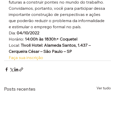
futuras a construir pontes no mundo do trabalho.
Convidamos, portanto, você para participar dessa 
importante construção de perspectivas e ações 
que poderão reduzir o problema da informalidade 
e estimular o emprego formal no país.
Dia: 
04/10/2022
Horário: 
14:00h às 1830h
+ Coquetel 
Local: 
Tivoli Hotel: Alameda Santos, 1.437 – 
Cerqueira César – São Paulo – SP
Faça sua inscrição
Ver tudo
Posts recentes