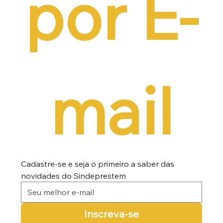
por E-
mail
Cadastre-se e seja o primeiro a saber das 
novidades do Sindeprestem
Inscreva-se