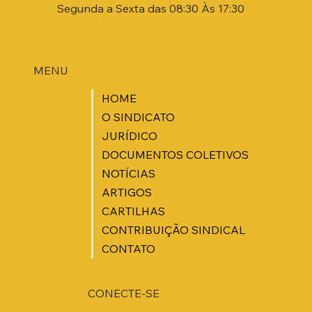
Segunda a Sexta das 08:30 Às 17:30
MENU
HOME
O SINDICATO
JURÍDICO
DOCUMENTOS COLETIVOS
NOTÍCIAS
ARTIGOS
CARTILHAS
CONTRIBUIÇÃO SINDICAL
CONTATO
CONECTE-SE