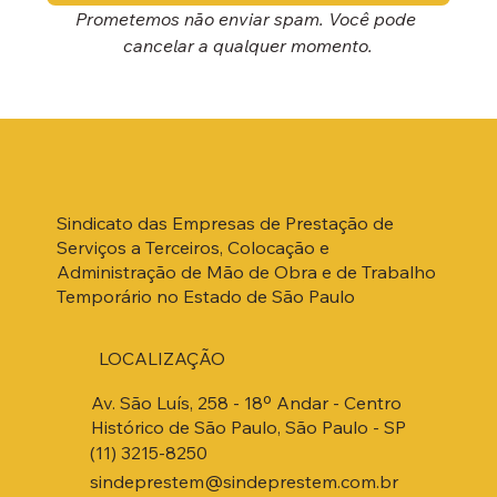
Prometemos não enviar spam. Você pode 
cancelar a qualquer momento.
Sindicato das Empresas de Prestação de
Serviços a Terceiros, Colocação e
Administração de Mão de Obra e de Trabalho
Temporário no Estado de São Paulo
LOCALIZAÇÃO
Av. São Luís, 258 - 18º Andar - Centro
Histórico de São Paulo, São Paulo - SP
(11) 3215-8250
sindeprestem@sindeprestem.com.br