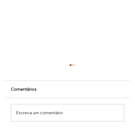
Comentários
Escreva um comentário