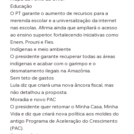
Educação
O PT garante o aumento de recursos para a 
merenda escolar e a universalização da internet 
nas escolas. Afirma ainda que ampliará o acesso 
ao ensino superior, fortalecendo iniciativas como 
Enem, Prouni e Fies.
Indígenas e meio ambiente
O presidente garante recuperar todas as áreas 
indígenas e acabar com o garimpo e o 
desmatamento ilegais na Amazônia.
Sem teto de gastos
Lula diz que criará uma nova âncora fiscal, mas 
não detalhou a proposta.
Moradia e novo PAC
O presidente quer retomar o Minha Casa, Minha 
Vida e diz que criará nova política aos moldes do 
antigo Programa de Aceleração do Crescimento 
(PAC).