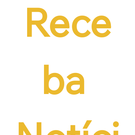
Rece
ba 