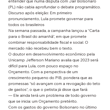
entender que numa disputa com Jair Bolsonaro 
(PL) não cabia aprofundar o debate programático.
Discurso após eleição: Em primeiro 
pronunciamento, Lula promete governar para 
todos os brasileiros
Na semana passada, a campanha lançou a “Carta 
para o Brasil do amanhã”, em que promete 
combinar responsabilidade fiscal e social. O 
mercado não recebeu bem o texto.
O doutor em desenvolvimento econômico pela 
Unicamp Jefferson Mariano avalia que 2023 será 
difícil para Lula, com pouco espaço no 
Orçamento. Com a perspectiva de um 
crescimento pequeno do PIB, pondera que as 
promessas “só avançam com a revogação do teto 
de gastos”, o que o petista já disse que fará:
— Ele ainda terá um problema de todo governo 
que se inicia: um Orçamento pretérito.
Com os gastos do governo Bolsonaro no último 