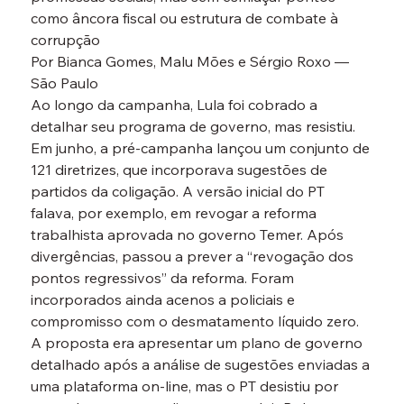
como âncora fiscal ou estrutura de combate à 
corrupção
Por Bianca Gomes, Malu Mões e Sérgio Roxo — 
São Paulo
Ao longo da campanha, Lula foi cobrado a 
detalhar seu programa de governo, mas resistiu. 
Em junho, a pré-campanha lançou um conjunto de 
121 diretrizes, que incorporava sugestões de 
partidos da coligação. A versão inicial do PT 
falava, por exemplo, em revogar a reforma 
trabalhista aprovada no governo Temer. Após 
divergências, passou a prever a “revogação dos 
pontos regressivos” da reforma. Foram 
incorporados ainda acenos a policiais e 
compromisso com o desmatamento líquido zero.
A proposta era apresentar um plano de governo 
detalhado após a análise de sugestões enviadas a 
uma plataforma on-line, mas o PT desistiu por 