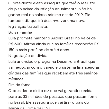
O presidente eleito assegura que fará o reajuste 
do piso acima da inflação anualmente. Não há 
ganho real no salário mínimo desde 2019. Ele 
também diz que irá desenvolver uma nova 
legislação trabalhista.
Bolsa Família
Lula promete manter o Auxílio Brasil no valor de 
R$ 600. Afirma ainda que as famílias receberão R$ 
150 a mais por filho de até 6 anos.
Negociação de dívida
Lula anunciou o programa Desenrola Brasil, que 
vai negociar com o varejo e o sistema financeiro as 
dívidas das famílias que recebem até três salários 
mínimos.
Fim da fome
O presidente eleito diz que vai garantir comida 
para as 33 milhões de pessoas que passam fome 
no Brasil. Ele assegura que vai tirar o país do 
Mapa da Fome da ONU.