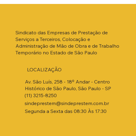
Sindicato das Empresas de Prestação de
Serviços a Terceiros, Colocação e
Administração de Mão de Obra e de Trabalho
Temporário no Estado de São Paulo
LOCALIZAÇÃO
Av. São Luís, 258 - 18º Andar - Centro
Histórico de São Paulo, São Paulo - SP
(11) 3215-8250
sindeprestem@sindeprestem.com.br
Segunda a Sexta das 08:30 Às 17:30