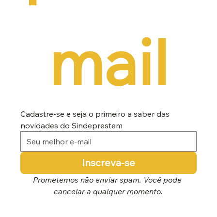
mail
Cadastre-se e seja o primeiro a saber das 
novidades do Sindeprestem
Inscreva-se
Prometemos não enviar spam. Você pode 
cancelar a qualquer momento.