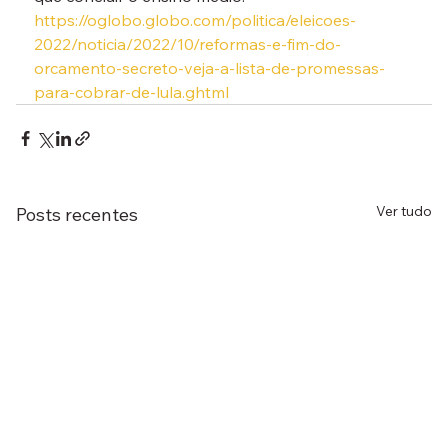
https://oglobo.globo.com/politica/eleicoes-
2022/noticia/2022/10/reformas-e-fim-do-
orcamento-secreto-veja-a-lista-de-promessas-
para-cobrar-de-lula.ghtml
Ver tudo
Posts recentes