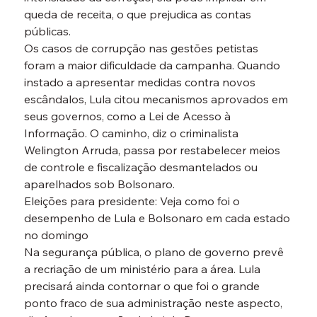
queda de receita, o que prejudica as contas 
públicas.
Os casos de corrupção nas gestões petistas 
foram a maior dificuldade da campanha. Quando 
instado a apresentar medidas contra novos 
escândalos, Lula citou mecanismos aprovados em 
seus governos, como a Lei de Acesso à 
Informação. O caminho, diz o criminalista 
Welington Arruda, passa por restabelecer meios 
de controle e fiscalização desmantelados ou 
aparelhados sob Bolsonaro.
Eleições para presidente: Veja como foi o 
desempenho de Lula e Bolsonaro em cada estado 
no domingo
Na segurança pública, o plano de governo prevê 
a recriação de um ministério para a área. Lula 
precisará ainda contornar o que foi o grande 
ponto fraco de sua administração neste aspecto, 