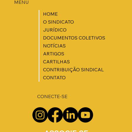
MENU
HOME
O SINDICATO
JURÍDICO
DOCUMENTOS COLETIVOS
NOTÍCIAS
ARTIGOS
CARTILHAS
CONTRIBUIÇÃO SINDICAL
CONTATO
CONECTE-SE