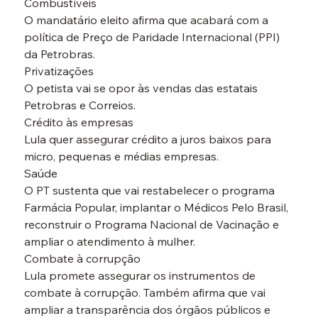
Combustíveis
O mandatário eleito afirma que acabará com a 
política de Preço de Paridade Internacional (PPI) 
da Petrobras.
Privatizações
O petista vai se opor às vendas das estatais 
Petrobras e Correios.
Crédito às empresas
Lula quer assegurar crédito a juros baixos para 
micro, pequenas e médias empresas.
Saúde
O PT sustenta que vai restabelecer o programa 
Farmácia Popular, implantar o Médicos Pelo Brasil, 
reconstruir o Programa Nacional de Vacinação e 
ampliar o atendimento à mulher.
Combate à corrupção
Lula promete assegurar os instrumentos de 
combate à corrupção. Também afirma que vai 
ampliar a transparência dos órgãos públicos e 