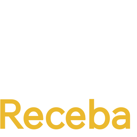
Receba 