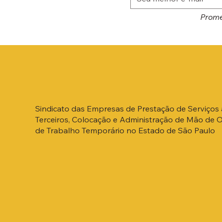
Prome
Sindicato das Empresas de Prestação de Serviços 
Terceiros, Colocação e Administração de Mão de 
de Trabalho Temporário no Estado de São Paulo