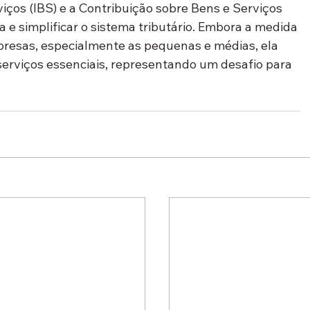
iços (IBS) e a Contribuição sobre Bens e Serviços 
a e simplificar o sistema tributário. Embora a medida 
presas, especialmente as pequenas e médias, ela 
erviços essenciais, representando um desafio para 