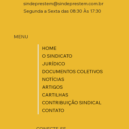
sindeprestem@sindeprestem.com.br
Segunda a Sexta das 08:30 Às 17:30
MENU
HOME
O SINDICATO
JURÍDICO
DOCUMENTOS COLETIVOS
NOTÍCIAS
ARTIGOS
CARTILHAS
CONTRIBUIÇÃO SINDICAL
CONTATO
CONECTE-SE