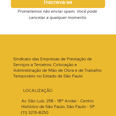
Inscreva-se
Prometemos não enviar spam. Você pode 
cancelar a qualquer momento.
Sindicato das Empresas de Prestação de
Serviços a Terceiros, Colocação e
Administração de Mão de Obra e de Trabalho
Temporário no Estado de São Paulo
LOCALIZAÇÃO
Av. São Luís, 258 - 18º Andar - Centro
Histórico de São Paulo, São Paulo - SP
(11) 3215-8250