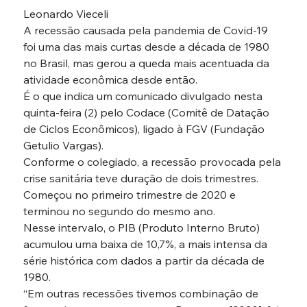
Leonardo Vieceli

A recessão causada pela pandemia de Covid-19 
foi uma das mais curtas desde a década de 1980 
no Brasil, mas gerou a queda mais acentuada da 
atividade econômica desde então.
É o que indica um comunicado divulgado nesta 
quinta-feira (2) pelo Codace (Comitê de Datação 
de Ciclos Econômicos), ligado à FGV (Fundação 
Getulio Vargas).
Conforme o colegiado, a recessão provocada pela 
crise sanitária teve duração de dois trimestres. 
Começou no primeiro trimestre de 2020 e 
terminou no segundo do mesmo ano.
Nesse intervalo, o PIB (Produto Interno Bruto) 
acumulou uma baixa de 10,7%, a mais intensa da 
série histórica com dados a partir da década de 
1980.

“Em outras recessões tivemos combinação de 