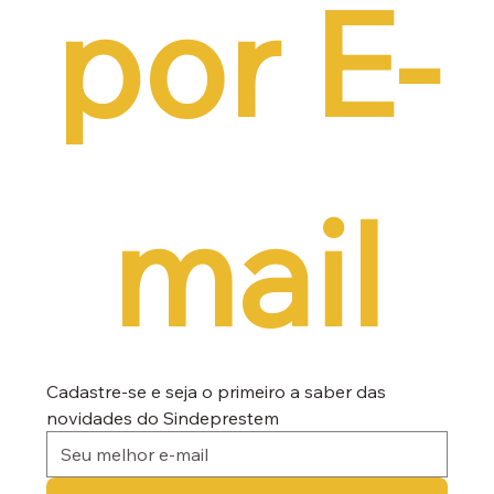
por E-
mail
Cadastre-se e seja o primeiro a saber das 
novidades do Sindeprestem