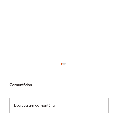
Comentários
Escreva um comentário