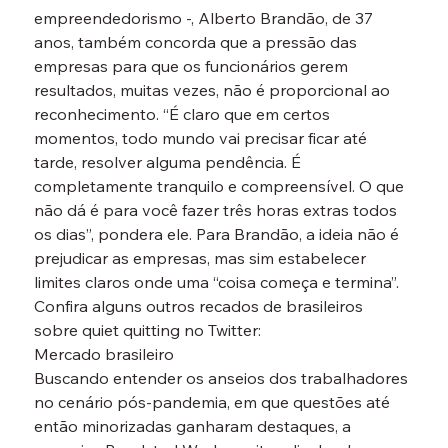
empreendedorismo -, Alberto Brandão, de 37 
anos, também concorda que a pressão das 
empresas para que os funcionários gerem 
resultados, muitas vezes, não é proporcional ao 
reconhecimento. “É claro que em certos 
momentos, todo mundo vai precisar ficar até 
tarde, resolver alguma pendência. É 
completamente tranquilo e compreensível. O que 
não dá é para você fazer três horas extras todos 
os dias”, pondera ele. Para Brandão, a ideia não é 
prejudicar as empresas, mas sim estabelecer 
limites claros onde uma “coisa começa e termina”. 
Confira alguns outros recados de brasileiros 
sobre quiet quitting no Twitter:
Mercado brasileiro
Buscando entender os anseios dos trabalhadores 
no cenário pós-pandemia, em que questões até 
então minorizadas ganharam destaques, a 