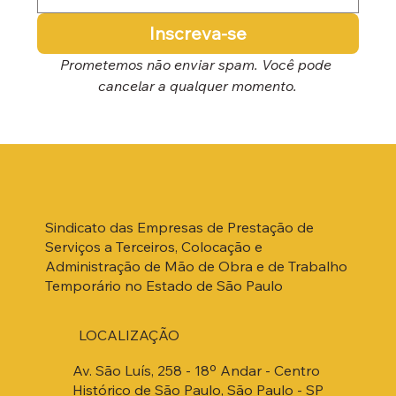
Inscreva-se
Prometemos não enviar spam. Você pode 
cancelar a qualquer momento.
Sindicato das Empresas de Prestação de
Serviços a Terceiros, Colocação e
Administração de Mão de Obra e de Trabalho
Temporário no Estado de São Paulo
LOCALIZAÇÃO
Av. São Luís, 258 - 18º Andar - Centro
Histórico de São Paulo, São Paulo - SP