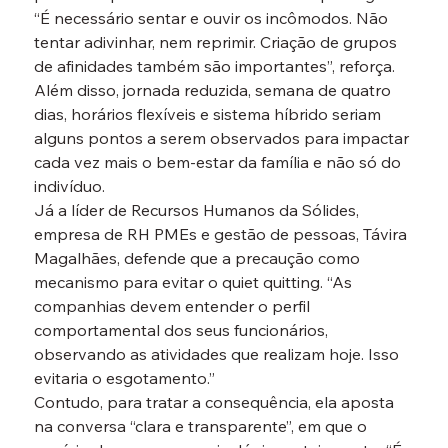
“É necessário sentar e ouvir os incômodos. Não 
tentar adivinhar, nem reprimir. Criação de grupos 
de afinidades também são importantes”, reforça. 
Além disso, jornada reduzida, semana de quatro 
dias, horários flexíveis e sistema híbrido seriam 
alguns pontos a serem observados para impactar 
cada vez mais o bem-estar da família e não só do 
indivíduo.
Já a líder de Recursos Humanos da Sólides, 
empresa de RH PMEs e gestão de pessoas, Távira 
Magalhães, defende que a precaução como 
mecanismo para evitar o quiet quitting. “As 
companhias devem entender o perfil 
comportamental dos seus funcionários, 
observando as atividades que realizam hoje. Isso 
evitaria o esgotamento.”
Contudo, para tratar a consequência, ela aposta 
na conversa “clara e transparente”, em que o 