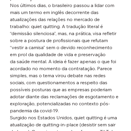
Nos últimos dias, o brasileiro passou a lidar com 
mais um termo em inglês decorrente das 
atualizações das relações no mercado de 
trabalho: quiet quitting. A tradução literal é 
“demissão silenciosa”, mas, na prática, visa refletir 
sobre a postura de profissionais que refutam 
“vestir a camisa” sem o devido reconhecimento 
em prol da qualidade de vida e preservação 
da saúde mental. A ideia é fazer apenas o que foi 
acordado no momento da contratação. Parece 
simples, mas o tema virou debate nas redes 
sociais, com questionamentos a respeito das 
possíveis posturas que as empresas poderiam 
adotar diante das reclamações de esgotamento e 
exploração, potencializadas no contexto pós-
pandemia da covid-19.
Surgido nos Estados Unidos, quiet quitting é uma 
atualização de quitting-in-place (desistir sem sair 