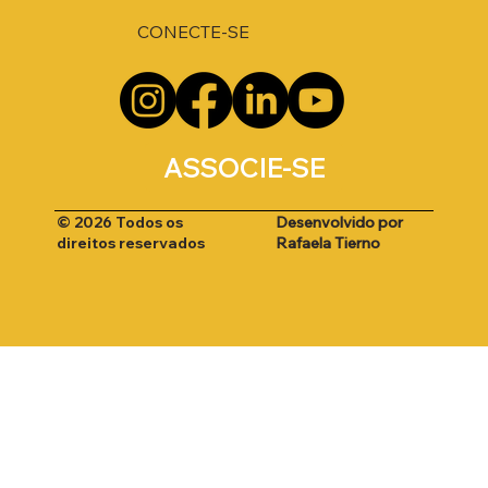
CONECTE-SE
ASSOCIE-SE
Desenvolvido por
© 2026 Todos os
Rafaela Tierno
direitos reservados