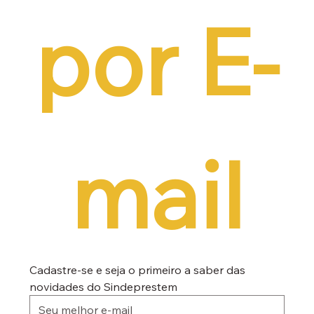
por E-
mail
Cadastre-se e seja o primeiro a saber das 
novidades do Sindeprestem