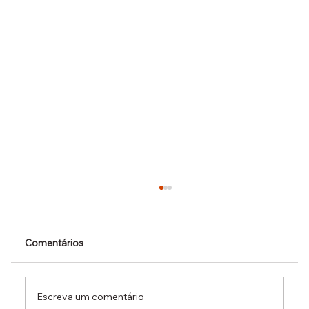
Comentários
Escreva um comentário