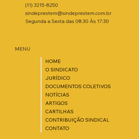
(11) 3215-8250
sindeprestem@sindeprestem.com.br
Segunda a Sexta das 08:30 Às 17:30
MENU
HOME
O SINDICATO
JURÍDICO
DOCUMENTOS COLETIVOS
NOTÍCIAS
ARTIGOS
CARTILHAS
CONTRIBUIÇÃO SINDICAL
CONTATO