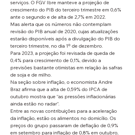
serviços. O FGV Ibre manteve a projeção de 
crescimento do PIB do terceiro trimestre em 0,6% 
ante o segundo e de alta de 2,7% em 2022.
Mas alerta que os números não contemplam 
revisão do PIB anual de 2020, cujas atualizações 
estarão disponíveis após a divulgação do PIB do 
terceiro trimestre, no dia 1º de dezembro.
Para 2023, a projeção foi revisada de queda de 
0,4% para crescimento de 0,1%, devido a 
previsões bastante otimistas em relação às safras 
de soja e de milho.
Na seção sobre inflação, o economista Andre 
Braz afirma que a alta de 0,59% do IPCA de 
outubro mostra que “as pressões inflacionárias 
ainda estão no radar”.
Entre as novas contribuições para a aceleração 
da inflação, estão os alimentos no domicílio. Os 
preços do grupo passaram de deflação de 0,9% 
em setembro para inflação de 0,8% em outubro, 