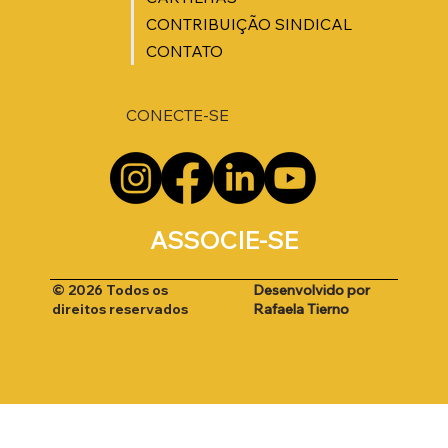
CONTRIBUIÇÃO SINDICAL
CONTATO
CONECTE-SE
ASSOCIE-SE
Desenvolvido por
© 2026 Todos os
Rafaela Tierno
direitos reservados