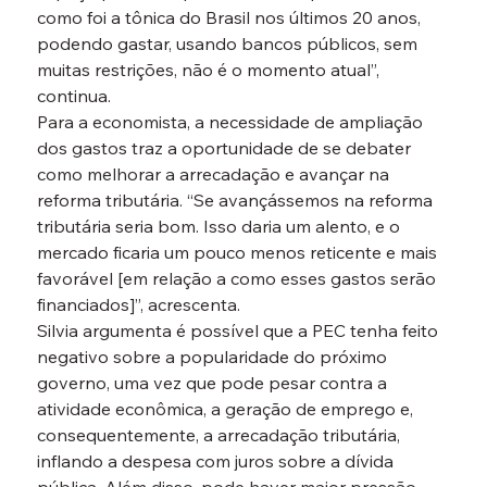
como foi a tônica do Brasil nos últimos 20 anos, 
podendo gastar, usando bancos públicos, sem 
muitas restrições, não é o momento atual”, 
continua.
Para a economista, a necessidade de ampliação 
dos gastos traz a oportunidade de se debater 
como melhorar a arrecadação e avançar na 
reforma tributária. “Se avançássemos na reforma 
tributária seria bom. Isso daria um alento, e o 
mercado ficaria um pouco menos reticente e mais 
favorável [em relação a como esses gastos serão 
financiados]”, acrescenta.
Silvia argumenta é possível que a PEC tenha feito 
negativo sobre a popularidade do próximo 
governo, uma vez que pode pesar contra a 
atividade econômica, a geração de emprego e, 
consequentemente, a arrecadação tributária, 
inflando a despesa com juros sobre a dívida 