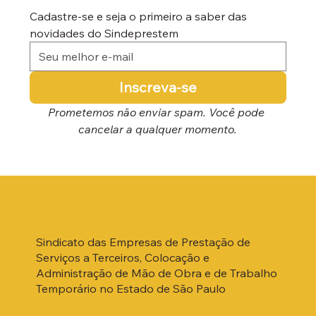
Cadastre-se e seja o primeiro a saber das 
novidades do Sindeprestem
Inscreva-se
Prometemos não enviar spam. Você pode 
cancelar a qualquer momento.
Sindicato das Empresas de Prestação de
Serviços a Terceiros, Colocação e
Administração de Mão de Obra e de Trabalho
Temporário no Estado de São Paulo