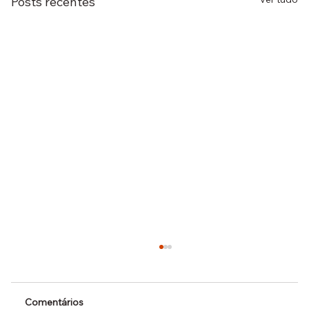
Posts recentes
Comentários