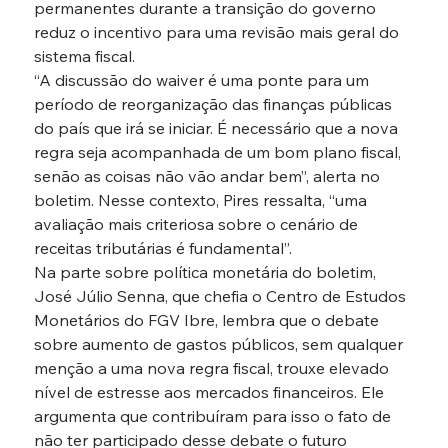
permanentes durante a transição do governo 
reduz o incentivo para uma revisão mais geral do 
sistema fiscal.
“A discussão do waiver é uma ponte para um 
período de reorganização das finanças públicas 
do país que irá se iniciar. É necessário que a nova 
regra seja acompanhada de um bom plano fiscal, 
senão as coisas não vão andar bem”, alerta no 
boletim. Nesse contexto, Pires ressalta, “uma 
avaliação mais criteriosa sobre o cenário de 
receitas tributárias é fundamental”.
Na parte sobre política monetária do boletim, 
José Júlio Senna, que chefia o Centro de Estudos 
Monetários do FGV Ibre, lembra que o debate 
sobre aumento de gastos públicos, sem qualquer 
menção a uma nova regra fiscal, trouxe elevado 
nível de estresse aos mercados financeiros. Ele 
argumenta que contribuíram para isso o fato de 
não ter participado desse debate o futuro 