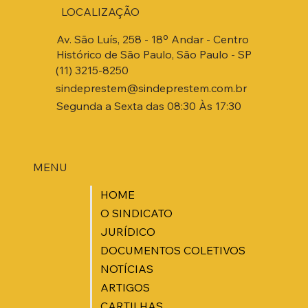
LOCALIZAÇÃO
Av. São Luís, 258 - 18º Andar - Centro
Histórico de São Paulo, São Paulo - SP
(11) 3215-8250
sindeprestem@sindeprestem.com.br
Segunda a Sexta das 08:30 Às 17:30
MENU
HOME
O SINDICATO
JURÍDICO
DOCUMENTOS COLETIVOS
NOTÍCIAS
ARTIGOS
CARTILHAS