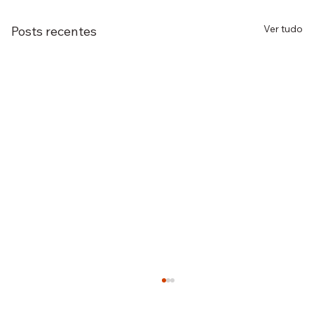
Ver tudo
Posts recentes