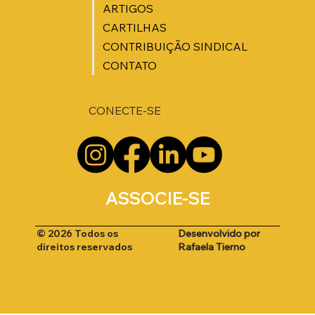
ARTIGOS
CARTILHAS
CONTRIBUIÇÃO SINDICAL
CONTATO
CONECTE-SE
ASSOCIE-SE
Desenvolvido por
© 2026 Todos os
Rafaela Tierno
direitos reservados