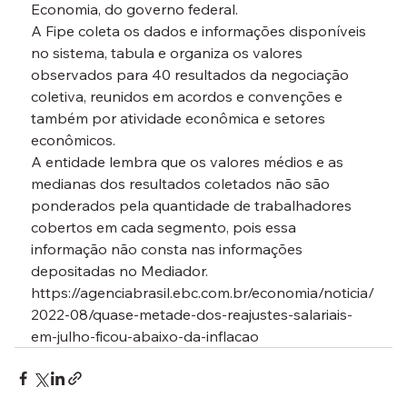
Economia, do governo federal.
A Fipe coleta os dados e informações disponíveis 
no sistema, tabula e organiza os valores 
observados para 40 resultados da negociação 
coletiva, reunidos em acordos e convenções e 
também por atividade econômica e setores 
econômicos.
A entidade lembra que os valores médios e as 
medianas dos resultados coletados não são 
ponderados pela quantidade de trabalhadores 
cobertos em cada segmento, pois essa 
informação não consta nas informações 
depositadas no Mediador.
https://agenciabrasil.ebc.com.br/economia/noticia/
2022-08/quase-metade-dos-reajustes-salariais-
em-julho-ficou-abaixo-da-inflacao