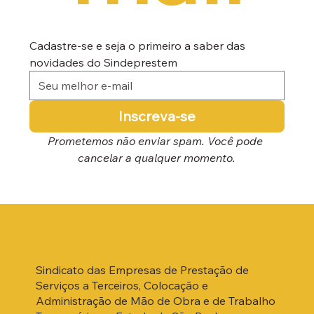
Cadastre-se e seja o primeiro a saber das 
novidades do Sindeprestem
Inscreva-se
Prometemos não enviar spam. Você pode 
cancelar a qualquer momento.
Sindicato das Empresas de Prestação de
Serviços a Terceiros, Colocação e
Administração de Mão de Obra e de Trabalho