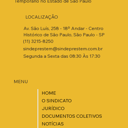
Temporário no Estado de São Paulo
LOCALIZAÇÃO
Av. São Luís, 258 - 18º Andar - Centro
Histórico de São Paulo, São Paulo - SP
(11) 3215-8250
sindeprestem@sindeprestem.com.br
Segunda a Sexta das 08:30 Às 17:30
MENU
HOME
O SINDICATO
JURÍDICO
DOCUMENTOS COLETIVOS
NOTÍCIAS