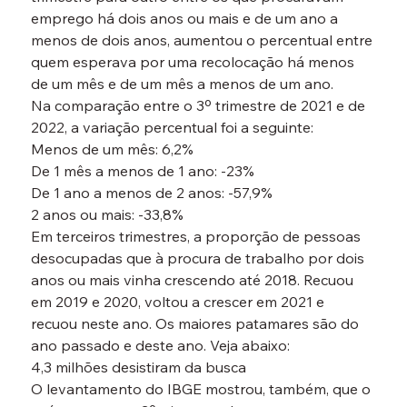
emprego há dois anos ou mais e de um ano a 
menos de dois anos, aumentou o percentual entre 
quem esperava por uma recolocação há menos 
de um mês e de um mês a menos de um ano.
Na comparação entre o 3º trimestre de 2021 e de 
2022, a variação percentual foi a seguinte:
Menos de um mês: 6,2%

De 1 mês a menos de 1 ano: -23%

De 1 ano a menos de 2 anos: -57,9%

2 anos ou mais: -33,8%
Em terceiros trimestres, a proporção de pessoas 
desocupadas que à procura de trabalho por dois 
anos ou mais vinha crescendo até 2018. Recuou 
em 2019 e 2020, voltou a crescer em 2021 e 
recuou neste ano. Os maiores patamares são do 
ano passado e deste ano. Veja abaixo:
4,3 milhões desistiram da busca
O levantamento do IBGE mostrou, também, que o 