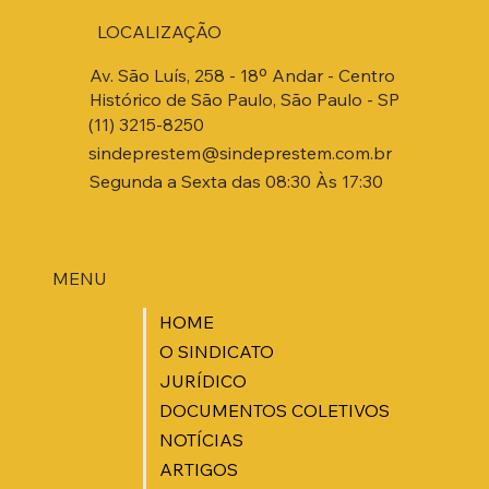
LOCALIZAÇÃO
Av. São Luís, 258 - 18º Andar - Centro
Histórico de São Paulo, São Paulo - SP
(11) 3215-8250
sindeprestem@sindeprestem.com.br
Segunda a Sexta das 08:30 Às 17:30
MENU
HOME
O SINDICATO
JURÍDICO
DOCUMENTOS COLETIVOS
NOTÍCIAS
ARTIGOS