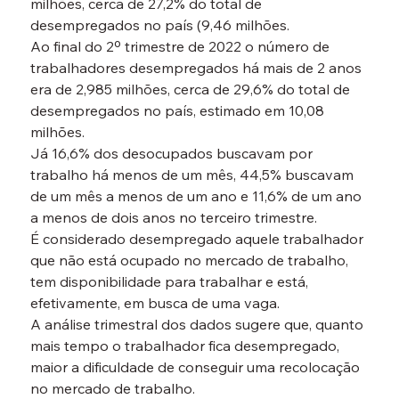
milhões, cerca de 27,2% do total de 
desempregados no país (9,46 milhões.
Ao final do 2º trimestre de 2022 o número de 
trabalhadores desempregados há mais de 2 anos 
era de 2,985 milhões, cerca de 29,6% do total de 
desempregados no país, estimado em 10,08 
milhões.
Já 16,6% dos desocupados buscavam por 
trabalho há menos de um mês, 44,5% buscavam 
de um mês a menos de um ano e 11,6% de um ano 
a menos de dois anos no terceiro trimestre.
É considerado desempregado aquele trabalhador 
que não está ocupado no mercado de trabalho, 
tem disponibilidade para trabalhar e está, 
efetivamente, em busca de uma vaga.
A análise trimestral dos dados sugere que, quanto 
mais tempo o trabalhador fica desempregado, 
maior a dificuldade de conseguir uma recolocação 
no mercado de trabalho.