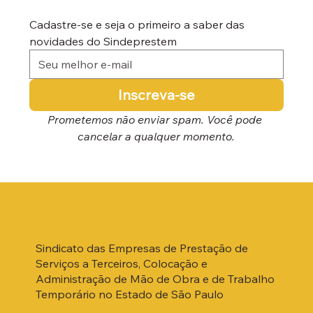
Cadastre-se e seja o primeiro a saber das 
novidades do Sindeprestem
Inscreva-se
Prometemos não enviar spam. Você pode 
cancelar a qualquer momento.
Sindicato das Empresas de Prestação de
Serviços a Terceiros, Colocação e
Administração de Mão de Obra e de Trabalho
Temporário no Estado de São Paulo