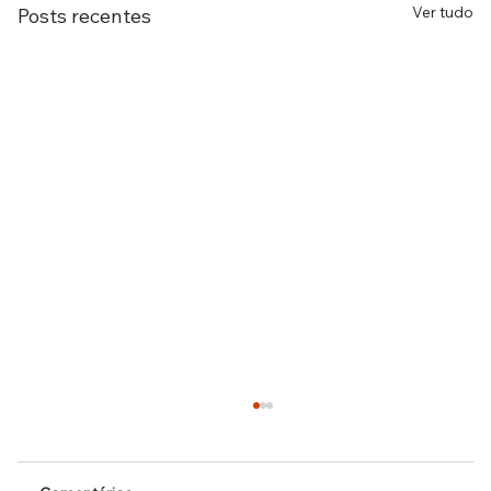
Ver tudo
Posts recentes