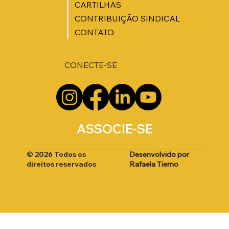
CARTILHAS
CONTRIBUIÇÃO SINDICAL
CONTATO
CONECTE-SE
ASSOCIE-SE
Desenvolvido por
© 2026 Todos os
Rafaela Tierno
direitos reservados