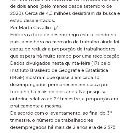
de dois anos (pelo menos desde setembro de 
2020). Cerca de 4,3 milhões desistiram da busca e 
estão desalentados.
Por Marta Cavallini, g1
Embora a taxa de desemprego esteja caindo no 
país, a melhora no mercado de trabalho ainda foi 
capaz de reduzir a proporção de trabalhadores 
que espera há muito tempo por uma recolocação.
Dados divulgados nesta quinta-feira (17) pelo 
Instituto Brasileiro de Geografia e Estatística 
(IBGE) mostram que quase 3 em cada 10 
desempregados permanecem em busca por 
trabalho há mais de dois anos. Na pesquisa 
anterior, relativa ao 2º trimestre, a proporção era 
praticamente a mesma.
De acordo com o levantamento, ao final do 3º 
trimestre, o número de trabalhadores 
desempregados há mais de 2 anos era de 2,575 