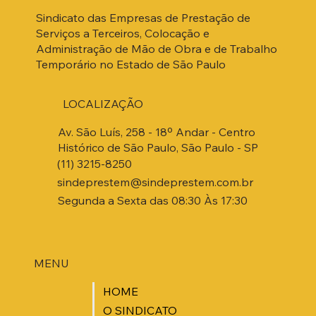
Sindicato das Empresas de Prestação de
Serviços a Terceiros, Colocação e
Administração de Mão de Obra e de Trabalho
Temporário no Estado de São Paulo
LOCALIZAÇÃO
Av. São Luís, 258 - 18º Andar - Centro
Histórico de São Paulo, São Paulo - SP
(11) 3215-8250
sindeprestem@sindeprestem.com.br
Segunda a Sexta das 08:30 Às 17:30
MENU
HOME
O SINDICATO