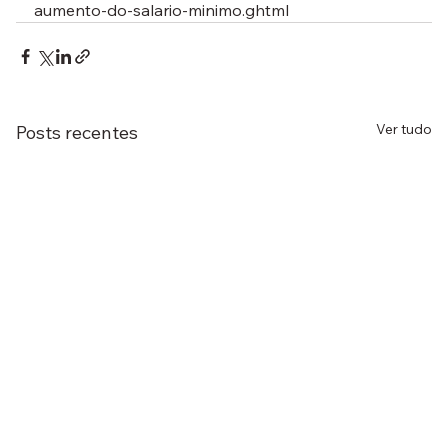
aumento-do-salario-minimo.ghtml
Ver tudo
Posts recentes