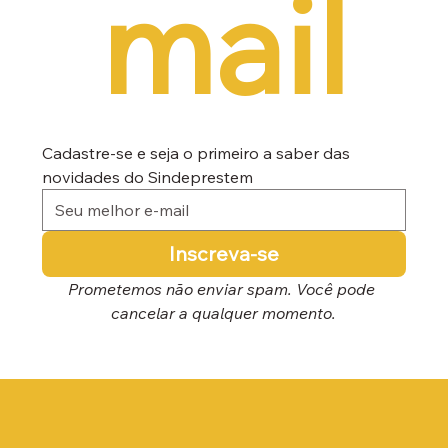
mail
Cadastre-se e seja o primeiro a saber das 
novidades do Sindeprestem
Inscreva-se
Prometemos não enviar spam. Você pode 
cancelar a qualquer momento.