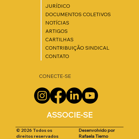
JURÍDICO
DOCUMENTOS COLETIVOS
NOTÍCIAS
ARTIGOS
CARTILHAS
CONTRIBUIÇÃO SINDICAL
CONTATO
CONECTE-SE
ASSOCIE-SE
Desenvolvido por
© 2026 Todos os
Rafaela Tierno
direitos reservados