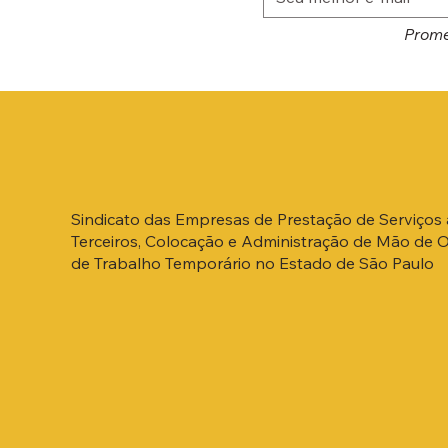
Prome
Sindicato das Empresas de Prestação de Serviços 
Terceiros, Colocação e Administração de Mão de 
de Trabalho Temporário no Estado de São Paulo