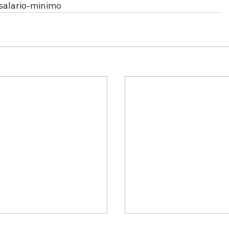
salario-minimo