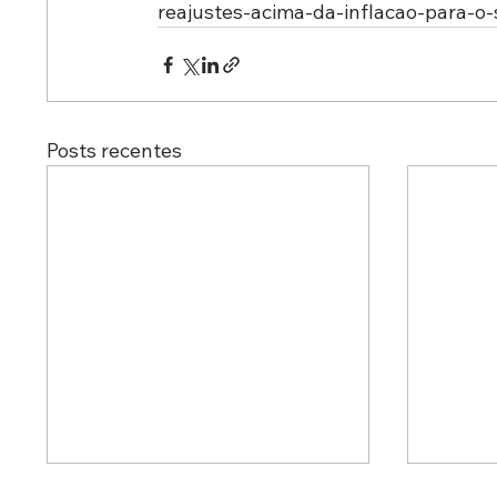
reajustes-acima-da-inflacao-para-o-
Posts recentes