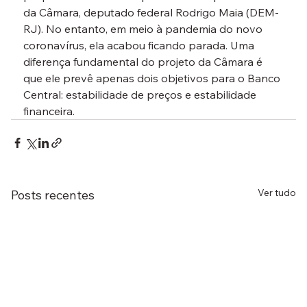
da Câmara, deputado federal Rodrigo Maia (DEM-
RJ). No entanto, em meio à pandemia do novo 
coronavírus, ela acabou ficando parada. Uma 
diferença fundamental do projeto da Câmara é 
que ele prevê apenas dois objetivos para o Banco 
Central: estabilidade de preços e estabilidade 
financeira.
Ver tudo
Posts recentes