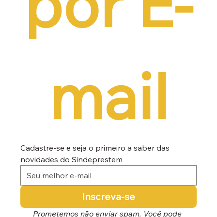
por E-
mail
Cadastre-se e seja o primeiro a saber das 
novidades do Sindeprestem
Inscreva-se
Prometemos não enviar spam. Você pode 