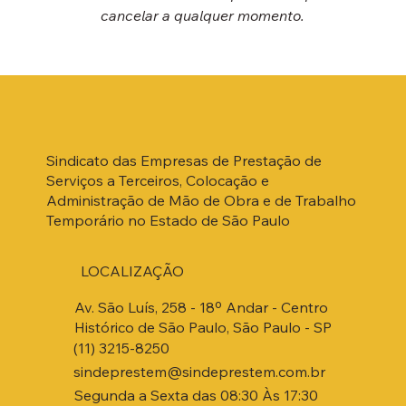
cancelar a qualquer momento.
Sindicato das Empresas de Prestação de
Serviços a Terceiros, Colocação e
Administração de Mão de Obra e de Trabalho
Temporário no Estado de São Paulo
LOCALIZAÇÃO
Av. São Luís, 258 - 18º Andar - Centro
Histórico de São Paulo, São Paulo - SP
(11) 3215-8250
sindeprestem@sindeprestem.com.br
Segunda a Sexta das 08:30 Às 17:30