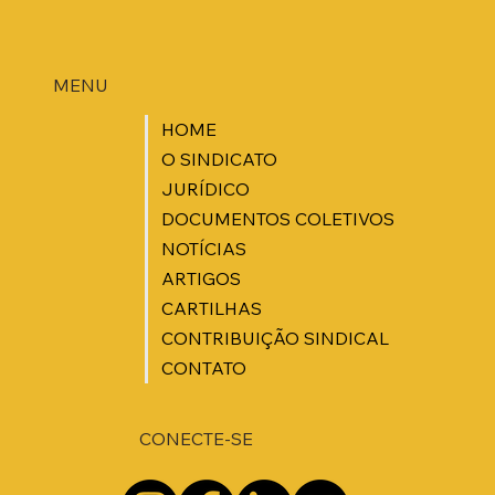
MENU
HOME
O SINDICATO
JURÍDICO
DOCUMENTOS COLETIVOS
NOTÍCIAS
ARTIGOS
CARTILHAS
CONTRIBUIÇÃO SINDICAL
CONTATO
CONECTE-SE