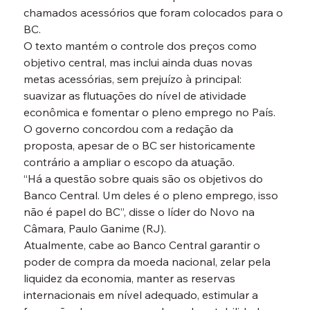
chamados acessórios que foram colocados para o 
BC.
O texto mantém o controle dos preços como 
objetivo central, mas inclui ainda duas novas 
metas acessórias, sem prejuízo à principal: 
suavizar as flutuações do nível de atividade 
econômica e fomentar o pleno emprego no País. 
O governo concordou com a redação da 
proposta, apesar de o BC ser historicamente 
contrário a ampliar o escopo da atuação.
“Há a questão sobre quais são os objetivos do 
Banco Central. Um deles é o pleno emprego, isso 
não é papel do BC”, disse o líder do Novo na 
Câmara, Paulo Ganime (RJ).
Atualmente, cabe ao Banco Central garantir o 
poder de compra da moeda nacional, zelar pela 
liquidez da economia, manter as reservas 
internacionais em nível adequado, estimular a 