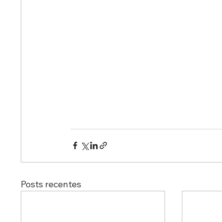
Posts recentes