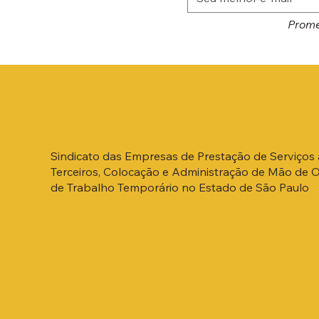
Prome
Sindicato das Empresas de Prestação de Serviços 
Terceiros, Colocação e Administração de Mão de 
de Trabalho Temporário no Estado de São Paulo