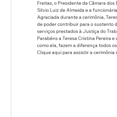
Freitas, o Presidente da Câmara dos D
Silvio Luiz de Almeida e a funcionária
Agraciada durante a cerimônia, Teresa
de poder contribuir para o sustento d
serviços prestados à Justiça do Trab
Parabéns a Teresa Cristina Pereira e 
como ela, fazem a diferença todos os
Clique aqui para assistir a cerimôni