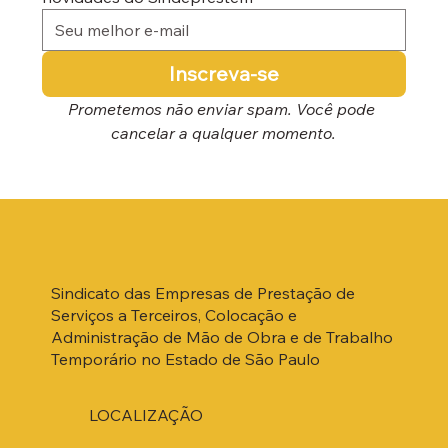
Inscreva-se
Prometemos não enviar spam. Você pode 
cancelar a qualquer momento.
Sindicato das Empresas de Prestação de
Serviços a Terceiros, Colocação e
Administração de Mão de Obra e de Trabalho
Temporário no Estado de São Paulo
LOCALIZAÇÃO