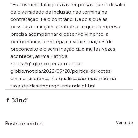
“Eu costumo falar para as empresas que o desafio 
da diversidade da inclusão não termina na 
contratação. Pelo contrário. Depois que as 
pessoas começam a trabalhar, é que a empresa 
precisa acompanhar o desenvolvimento, a 
performance, a entrega e evitar situações de 
preconceito e discriminação que muitas vezes 
acontece”, afirma Patrícia.
https://g1.globo.com/jornal-da-
globo/noticia/2022/09/20/politica-de-cotas-
diminui-diferenca-na-qualificacao-mas-nao-na-
taxa-de-desemprego-entenda.ghtml
Ver tudo
Posts recentes