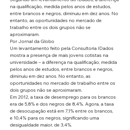
na qualificação, medida pelos anos de estudos, 
entre brancos e negros, diminuiu em dez anos. No 
entanto, as oportunidades no mercado de 
trabalho entre os dois grupos não se 
aproximaram.
Por Jornal da Globo
Um levantamento feito pela Consultoria IDados 
mostra a presença de mais jovens cotistas na 
universidade – a diferença na qualificação, medida 
pelos anos de estudos, entre brancos e negros, 
diminuiu em dez anos. No entanto, as 
oportunidades no mercado de trabalho entre os 
dois grupos não se aproximaram.
Em 2012, a taxa de desemprego para os brancos 
era de 5,8% e dos negros de 8,4%. Agora, a taxa 
de desocupação está em 7,1% entre os brancos, 
e 10,4% para os negros, significando uma 
desigualdade maior, de 3,4%.