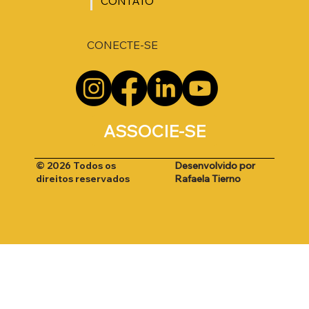
CONTATO
CONECTE-SE
ASSOCIE-SE
Desenvolvido por
© 2026 Todos os
Rafaela Tierno
direitos reservados