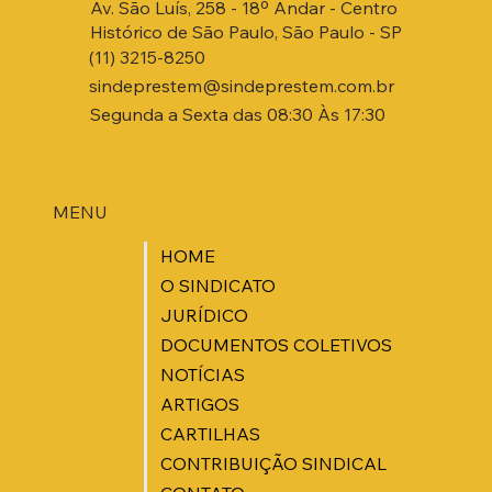
Av. São Luís, 258 - 18º Andar - Centro
Histórico de São Paulo, São Paulo - SP
(11) 3215-8250
sindeprestem@sindeprestem.com.br
Segunda a Sexta das 08:30 Às 17:30
MENU
HOME
O SINDICATO
JURÍDICO
DOCUMENTOS COLETIVOS
NOTÍCIAS
ARTIGOS
CARTILHAS
CONTRIBUIÇÃO SINDICAL