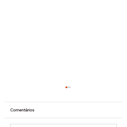
Comentários