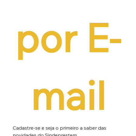
por E-
mail
Cadastre-se e seja o primeiro a saber das 
novidades do Sindeprestem