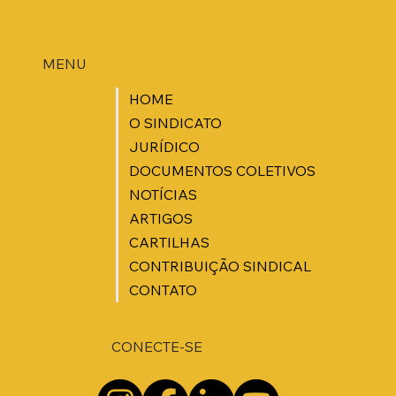
MENU
HOME
O SINDICATO
JURÍDICO
DOCUMENTOS COLETIVOS
NOTÍCIAS
ARTIGOS
CARTILHAS
CONTRIBUIÇÃO SINDICAL
CONTATO
CONECTE-SE