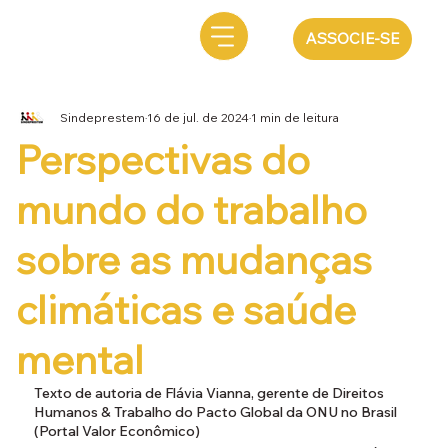
ASSOCIE-SE
Sindeprestem
16 de jul. de 2024
1 min de leitura
Perspectivas do
mundo do trabalho
sobre as mudanças
climáticas e saúde
mental
Texto de autoria de Flávia Vianna, gerente de Direitos 
Humanos & Trabalho do Pacto Global da ONU no Brasil 
(Portal Valor Econômico)