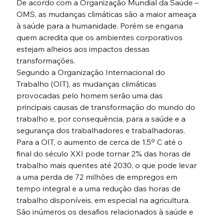
De acordo com a Organização Mundial da Saúde – 
OMS, as mudanças climáticas são a maior ameaça 
à saúde para a humanidade. Porém se engana 
quem acredita que os ambientes corporativos 
estejam alheios aos impactos dessas 
transformações.  
Segundo a Organização Internacional do 
Trabalho (OIT), as mudanças climáticas 
provocadas pelo homem serão uma das 
principais causas de transformação do mundo do 
trabalho e, por consequência, para a saúde e a 
segurança dos trabalhadores e trabalhadoras.
Para a OIT, o aumento de cerca de 1,5º C até o 
final do século XXI pode tornar 2% das horas de 
trabalho mais quentes até 2030, o que pode levar 
a uma perda de 72 milhões de empregos em 
tempo integral e a uma redução das horas de 
trabalho disponíveis, em especial na agricultura.
São inúmeros os desafios relacionados à saúde e 