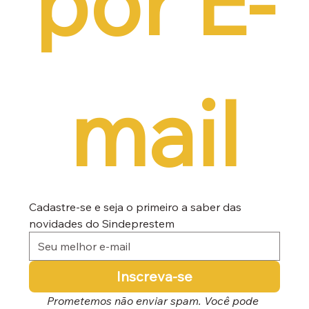
por E-
mail
Cadastre-se e seja o primeiro a saber das 
novidades do Sindeprestem
Inscreva-se
Prometemos não enviar spam. Você pode 