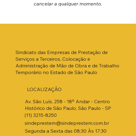
cancelar a qualquer momento.
Sindicato das Empresas de Prestação de
Serviços a Terceiros, Colocação e
Administração de Mão de Obra e de Trabalho
Temporário no Estado de São Paulo
LOCALIZAÇÃO
Av. São Luís, 258 - 18º Andar - Centro
Histórico de São Paulo, São Paulo - SP
(11) 3215-8250
sindeprestem@sindeprestem.com.br
Segunda a Sexta das 08:30 Às 17:30