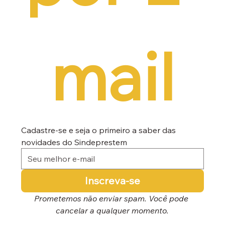
mail
Cadastre-se e seja o primeiro a saber das 
novidades do Sindeprestem
Inscreva-se
Prometemos não enviar spam. Você pode 
cancelar a qualquer momento.