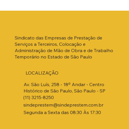
Sindicato das Empresas de Prestação de
Serviços a Terceiros, Colocação e
Administração de Mão de Obra e de Trabalho
Temporário no Estado de São Paulo
LOCALIZAÇÃO
Av. São Luís, 258 - 18º Andar - Centro
Histórico de São Paulo, São Paulo - SP
(11) 3215-8250
sindeprestem@sindeprestem.com.br
Segunda a Sexta das 08:30 Às 17:30