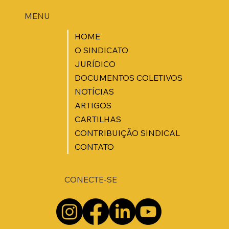
MENU
HOME
O SINDICATO
JURÍDICO
DOCUMENTOS COLETIVOS
NOTÍCIAS
ARTIGOS
CARTILHAS
CONTRIBUIÇÃO SINDICAL
CONTATO
CONECTE-SE