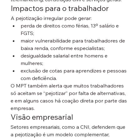
Impactos para o trabalhador
A pejotização irregular pode gerar:
perda de direitos como férias, 13º salário e 
FGTS;
maior vulnerabilidade para trabalhadores de 
baixa renda, conforme especialistas;
desigualdade salarial entre homens e 
mulheres;
exclusão de cotas para aprendizes e pessoas 
com deficiência.
O MPT também alerta que muitos trabalhadores 
só aceitam se “pejotizar” por falta de alternativas, 
e em alguns casos há 
coação direta
 por parte das 
empresas.
Visão empresarial
Setores empresariais, como a CNI, defendem que 
a pejotização é um 
modelo complementar
, 