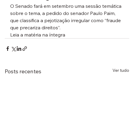
O Senado fará em setembro uma sessão temática 
sobre o tema, a pedido do senador Paulo Paim, 
que classifica a pejotização irregular como “fraude 
que precariza direitos”.
Leia a matéria na íntegra
Ver tudo
Posts recentes