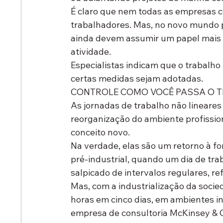
É claro que nem todas as empresas c
trabalhadores. Mas, no novo mundo pr
ainda devem assumir um papel mais 
atividade.
Especialistas indicam que o trabalho
certas medidas sejam adotadas.
CONTROLE COMO VOCÊ PASSA O 
As jornadas de trabalho não lineares
reorganização do ambiente profissio
conceito novo.
Na verdade, elas são um retorno à 
pré-industrial, quando um dia de trab
salpicado de intervalos regulares, re
Mas, com a industrialização da socie
horas em cinco dias, em ambientes in
empresa de consultoria McKinsey & 