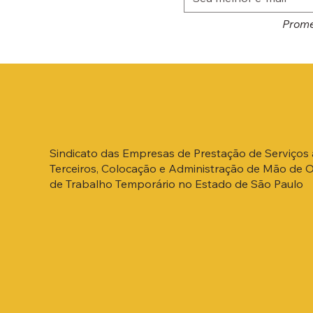
Prome
Sindicato das Empresas de Prestação de Serviços 
Terceiros, Colocação e Administração de Mão de 
de Trabalho Temporário no Estado de São Paulo