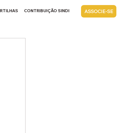
RTILHAS
CONTRIBUIÇÃO SINDICAL
CONTATO
ASSOCIE-SE