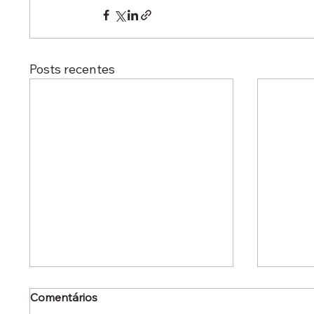
Posts recentes
Comentários