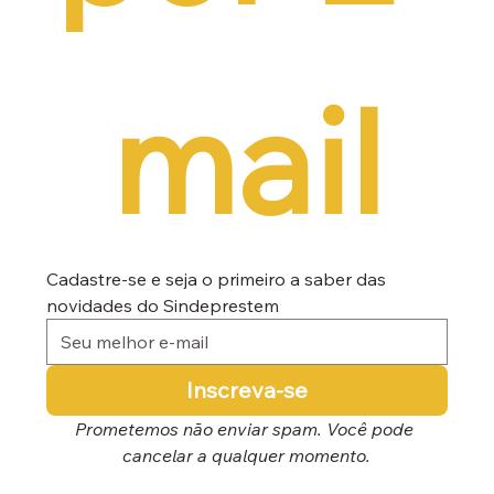
mail
Cadastre-se e seja o primeiro a saber das 
novidades do Sindeprestem
Inscreva-se
Prometemos não enviar spam. Você pode 
cancelar a qualquer momento.