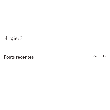
Ver tudo
Posts recentes