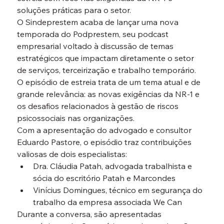
soluções práticas para o setor.
O Sindeprestem acaba de lançar uma nova 
temporada do Podprestem, seu podcast 
empresarial voltado à discussão de temas 
estratégicos que impactam diretamente o setor 
de serviços, terceirização e trabalho temporário.
O episódio de estreia trata de um tema atual e de 
grande relevância: 
as novas exigências da NR-1 e 
os desafios relacionados à gestão de riscos 
psicossociais nas organizações
.
Com a apresentação do advogado e consultor
Eduardo Pastore
, o episódio traz contribuições 
valiosas de dois especialistas:
Dra. Cláudia Patah
, advogada trabalhista e 
sócia do escritório Patah e Marcondes
Vinícius Domingues
, técnico em segurança do 
trabalho da empresa associada We Can
Durante a conversa, são apresentadas 