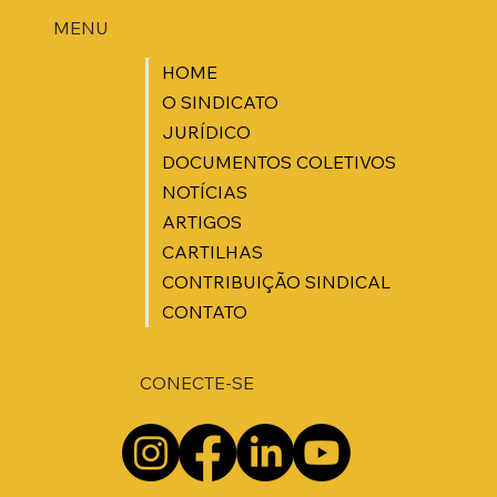
MENU
HOME
O SINDICATO
JURÍDICO
DOCUMENTOS COLETIVOS
NOTÍCIAS
ARTIGOS
CARTILHAS
CONTRIBUIÇÃO SINDICAL
CONTATO
CONECTE-SE