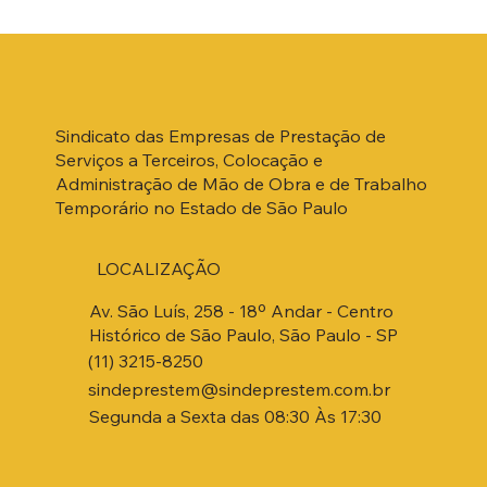
Sindicato das Empresas de Prestação de
Serviços a Terceiros, Colocação e
Administração de Mão de Obra e de Trabalho
Temporário no Estado de São Paulo
LOCALIZAÇÃO
Av. São Luís, 258 - 18º Andar - Centro
Histórico de São Paulo, São Paulo - SP
(11) 3215-8250
sindeprestem@sindeprestem.com.br
Segunda a Sexta das 08:30 Às 17:30