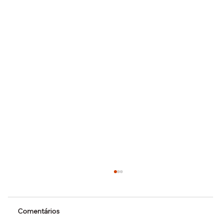
Comentários