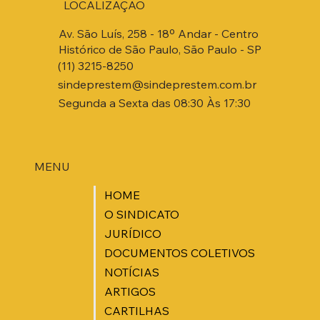
LOCALIZAÇÃO
Av. São Luís, 258 - 18º Andar - Centro
Histórico de São Paulo, São Paulo - SP
(11) 3215-8250
sindeprestem@sindeprestem.com.br
Segunda a Sexta das 08:30 Às 17:30
MENU
HOME
O SINDICATO
JURÍDICO
DOCUMENTOS COLETIVOS
NOTÍCIAS
ARTIGOS
CARTILHAS