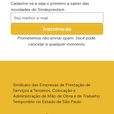
Cadastre-se e seja o primeiro a saber das 
novidades do Sindeprestem
Inscreva-se
Prometemos não enviar spam. Você pode 
cancelar a qualquer momento.
Sindicato das Empresas de Prestação de
Serviços a Terceiros, Colocação e
Administração de Mão de Obra e de Trabalho
Temporário no Estado de São Paulo