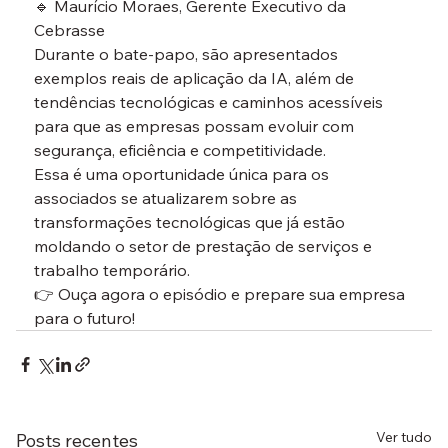
🔹 
Maurício Moraes
, Gerente Executivo da 
Cebrasse
Durante o bate-papo, são apresentados 
exemplos reais de aplicação da IA, além de 
tendências tecnológicas e caminhos acessíveis 
para que as empresas possam evoluir com 
segurança, eficiência e competitividade.
Essa é uma oportunidade única para os 
associados se atualizarem sobre as 
transformações tecnológicas que já estão 
moldando o setor de prestação de serviços e 
trabalho temporário.
👉 
Ouça agora o episódio e prepare sua empresa 
para o futuro!
Ver tudo
Posts recentes