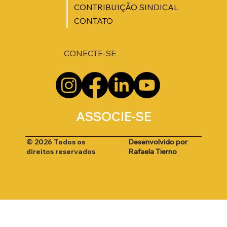
CONTRIBUIÇÃO SINDICAL
CONTATO
CONECTE-SE
ASSOCIE-SE
Desenvolvido por
© 2026 Todos os
Rafaela Tierno
direitos reservados