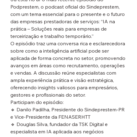
Podprestem
, o podcast oficial do Sindeprestem, 
com um tema essencial para o presente e o futuro 
das empresas prestadoras de serviços: 
“IA na 
prática – Soluções reais para empresas de 
terceirização e trabalho temporário.”
O episódio traz uma conversa rica e esclarecedora 
sobre como a 
inteligência artificial
 pode ser 
aplicada de forma concreta no setor, promovendo 
avanços em áreas como 
recrutamento, operações 
e vendas
. A discussão reúne especialistas com 
ampla experiência prática e visão estratégica, 
oferecendo insights valiosos para empresários, 
gestores e profissionais do setor.
Participam do episódio:
🔹 
Danilo Padilha
, Presidente do Sindeprestem-PR 
e Vice-Presidente da FENASERHTT

🔹 
Douglas Silva
, fundador da TSK Digital e 
especialista em IA aplicada aos negócios
