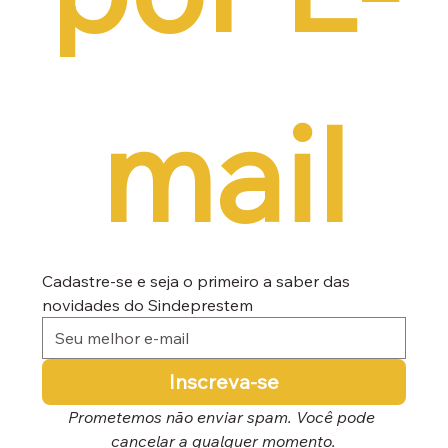
mail
Cadastre-se e seja o primeiro a saber das 
novidades do Sindeprestem
Inscreva-se
Prometemos não enviar spam. Você pode 
cancelar a qualquer momento.