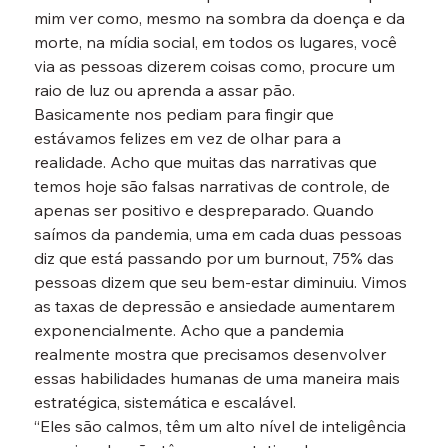
mim ver como, mesmo na sombra da doença e da 
morte, na mídia social, em todos os lugares, você 
via as pessoas dizerem coisas como, procure um 
raio de luz ou aprenda a assar pão.
Basicamente nos pediam para fingir que 
estávamos felizes em vez de olhar para a 
realidade. Acho que muitas das narrativas que 
temos hoje são falsas narrativas de controle, de 
apenas ser positivo e despreparado. Quando 
saímos da pandemia, uma em cada duas pessoas 
diz que está passando por um burnout, 75% das 
pessoas dizem que seu bem-estar diminuiu. Vimos 
as taxas de depressão e ansiedade aumentarem 
exponencialmente. Acho que a pandemia 
realmente mostra que precisamos desenvolver 
essas habilidades humanas de uma maneira mais 
estratégica, sistemática e escalável.
“Eles são calmos, têm um alto nível de inteligência 