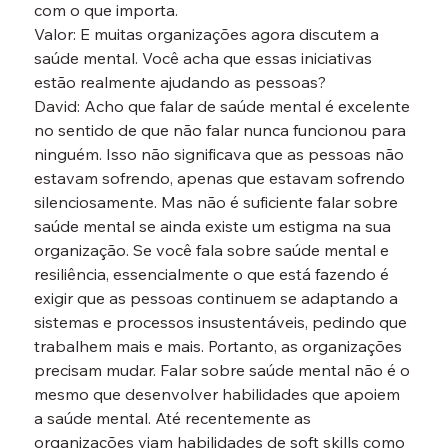
com o que importa.
Valor: E muitas organizações agora discutem a 
saúde mental. Você acha que essas iniciativas 
estão realmente ajudando as pessoas?
David: Acho que falar de saúde mental é excelente 
no sentido de que não falar nunca funcionou para 
ninguém. Isso não significava que as pessoas não 
estavam sofrendo, apenas que estavam sofrendo 
silenciosamente. Mas não é suficiente falar sobre 
saúde mental se ainda existe um estigma na sua 
organização. Se você fala sobre saúde mental e 
resiliência, essencialmente o que está fazendo é 
exigir que as pessoas continuem se adaptando a 
sistemas e processos insustentáveis, pedindo que 
trabalhem mais e mais. Portanto, as organizações 
precisam mudar. Falar sobre saúde mental não é o 
mesmo que desenvolver habilidades que apoiem 
a saúde mental. Até recentemente as 
organizações viam habilidades de soft skills como 