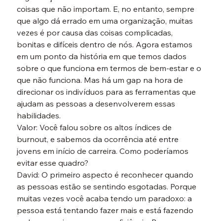
coisas que não importam. E, no entanto, sempre 
que algo dá errado em uma organização, muitas 
vezes é por causa das coisas complicadas, 
bonitas e difíceis dentro de nós. Agora estamos 
em um ponto da história em que temos dados 
sobre o que funciona em termos de bem-estar e o 
que não funciona. Mas há um gap na hora de 
direcionar os indivíduos para as ferramentas que 
ajudam as pessoas a desenvolverem essas 
habilidades.
Valor: Você falou sobre os altos índices de 
burnout, e sabemos da ocorrência até entre 
jovens em início de carreira. Como poderíamos 
evitar esse quadro?
David: O primeiro aspecto é reconhecer quando 
as pessoas estão se sentindo esgotadas. Porque 
muitas vezes você acaba tendo um paradoxo: a 
pessoa está tentando fazer mais e está fazendo 