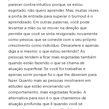
parecer contra-intuitivo porque, se estou 
esgotado, não quero aprender. Mas, muitas vezes, 
a porta de entrada para superar o burnout é o 
aprendizado. Em outras palavras, você pode 
levantar a mão ou se mover na direção que 
permite que você se sinta revigorado novamente 
como pessoa, que se conecte com o seu próprio 
crescimento como indivíduo. Desacelere e apenas 
diga a si mesmo: o que estou sentindo? As 
pessoas tendem a ficar mais esgotadas também 
quando estão fazendo o que se chama de 
atuação superficial. Se você for trabalhar e 
apenas sorrir porque foi o que lhe disseram para 
fazer. Quanto mais as pessoas mostrarem em 
atitudes que estão encenando um 
comportamento, mais esgotadas ficarão. A 
alternativa para isso é o que chamamos de 
atuação profunda, que é quando você se 