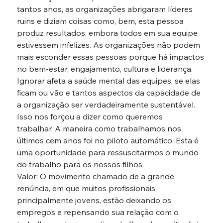
tantos anos, as organizações abrigaram líderes 
ruins e diziam coisas como, bem, esta pessoa 
produz resultados, embora todos em sua equipe 
estivessem infelizes. As organizações não podem 
mais esconder essas pessoas porque há impactos 
no bem-estar, engajamento, cultura e liderança. 
Ignorar afeta a saúde mental das equipes, se elas 
ficam ou vão e tantos aspectos da capacidade de 
a organização ser verdadeiramente sustentável. 
Isso nos forçou a dizer como queremos 
trabalhar. A maneira como trabalhamos nos 
últimos cem anos foi no piloto automático. Esta é 
uma oportunidade para ressuscitarmos o mundo 
do trabalho para os nossos filhos.
Valor: O movimento chamado de a grande 
renúncia, em que muitos profissionais, 
principalmente jovens, estão deixando os 
empregos e repensando sua relação com o 