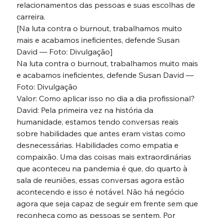
relacionamentos das pessoas e suas escolhas de 
carreira.
[Na luta contra o burnout, trabalhamos muito 
mais e acabamos ineficientes, defende Susan 
David — Foto: Divulgação]
Na luta contra o burnout, trabalhamos muito mais 
e acabamos ineficientes, defende Susan David — 
Foto: Divulgação
Valor: Como aplicar isso no dia a dia profissional?
David: Pela primeira vez na história da 
humanidade, estamos tendo conversas reais 
sobre habilidades que antes eram vistas como 
desnecessárias. Habilidades como empatia e 
compaixão. Uma das coisas mais extraordinárias 
que aconteceu na pandemia é que, do quarto à 
sala de reuniões, essas conversas agora estão 
acontecendo e isso é notável. Não há negócio 
agora que seja capaz de seguir em frente sem que 
reconheça como as pessoas se sentem. Por 