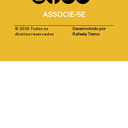
ASSOCIE-SE
Desenvolvido por
© 2026 Todos os
Rafaela Tierno
direitos reservados