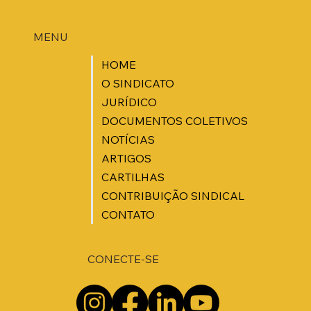
MENU
HOME
O SINDICATO
JURÍDICO
DOCUMENTOS COLETIVOS
NOTÍCIAS
ARTIGOS
CARTILHAS
CONTRIBUIÇÃO SINDICAL
CONTATO
CONECTE-SE