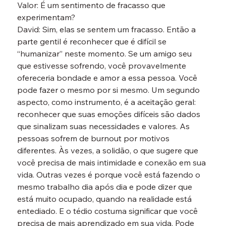
Valor: É um sentimento de fracasso que 
experimentam?
David: Sim, elas se sentem um fracasso. Então a 
parte gentil é reconhecer que é difícil se 
“humanizar” neste momento. Se um amigo seu 
que estivesse sofrendo, você provavelmente 
ofereceria bondade e amor a essa pessoa. Você 
pode fazer o mesmo por si mesmo. Um segundo 
aspecto, como instrumento, é a aceitação geral: 
reconhecer que suas emoções difíceis são dados 
que sinalizam suas necessidades e valores. As 
pessoas sofrem de burnout por motivos 
diferentes. Às vezes, a solidão, o que sugere que 
você precisa de mais intimidade e conexão em sua 
vida. Outras vezes é porque você está fazendo o 
mesmo trabalho dia após dia e pode dizer que 
está muito ocupado, quando na realidade está 
entediado. E o tédio costuma significar que você 
precisa de mais aprendizado em sua vida. Pode 