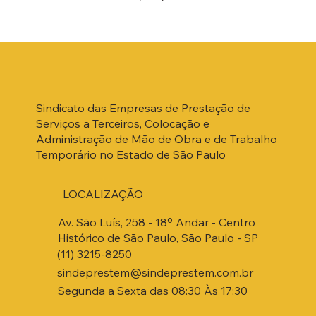
Sindicato das Empresas de Prestação de
Serviços a Terceiros, Colocação e
Administração de Mão de Obra e de Trabalho
Temporário no Estado de São Paulo
LOCALIZAÇÃO
Av. São Luís, 258 - 18º Andar - Centro
Histórico de São Paulo, São Paulo - SP
(11) 3215-8250
sindeprestem@sindeprestem.com.br
Segunda a Sexta das 08:30 Às 17:30