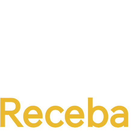
Receba 