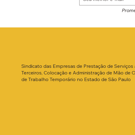
Prome
Sindicato das Empresas de Prestação de Serviços 
Terceiros, Colocação e Administração de Mão de 
de Trabalho Temporário no Estado de São Paulo