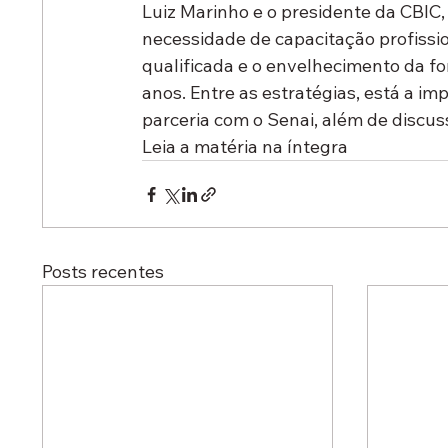
Luiz Marinho e o presidente da CBIC,
necessidade de capacitação profissi
qualificada e o envelhecimento da for
anos. Entre as estratégias, está a 
parceria com o Senai, além de discus
Leia a matéria na íntegra
Posts recentes