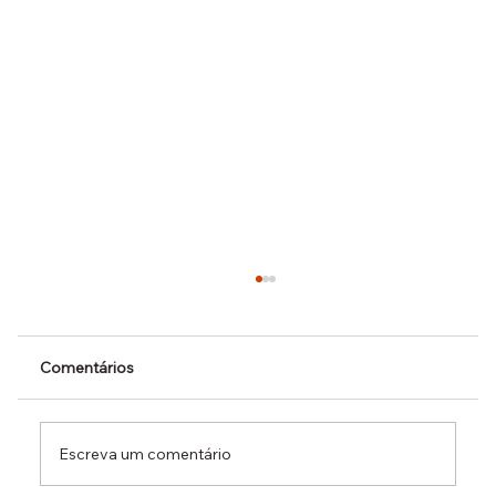
Comentários
Escreva um comentário