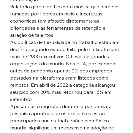
Relatório global do LinkedIn mostra que decisões 
tomadas por líderes em meio a incertezas 
econômicas tem afetado diretamente as 
prioridades e as ferramentas de retenção e 
atração de talentos
As políticas de flexibilidade no trabalho estão em 
declínio, segundo estudo feito pelo LinkedIn com 
mais de 2900 executivos C-Level de grandes 
organizações do mundo. Nos EUA, por exemplo, 
antes da pandemia apenas 2% dos empregos 
postados na plataforma eram listados como 
remotos. Em abril de 2022 a categoria alcançou 
seu pico com 20%, mas retornou para 15% em 
setembro.
Apesar das conquistas durante a pandemia, a 
pesquisa apontou que os executivos estão 
preocupados que o atual cenário econômico 
mundial signifique um retrocesso na adoção de 