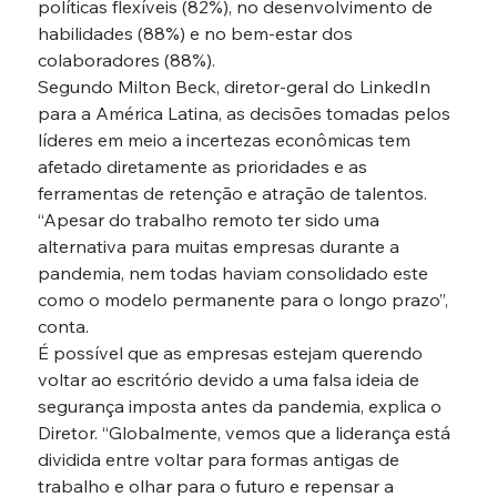
políticas flexíveis (82%), no desenvolvimento de 
habilidades (88%) e no bem-estar dos 
colaboradores (88%).
Segundo Milton Beck, diretor-geral do LinkedIn 
para a América Latina, as decisões tomadas pelos 
líderes em meio a incertezas econômicas tem 
afetado diretamente as prioridades e as 
ferramentas de retenção e atração de talentos. 
“Apesar do trabalho remoto ter sido uma 
alternativa para muitas empresas durante a 
pandemia, nem todas haviam consolidado este 
como o modelo permanente para o longo prazo”, 
conta.
É possível que as empresas estejam querendo 
voltar ao escritório devido a uma falsa ideia de 
segurança imposta antes da pandemia, explica o 
Diretor. “Globalmente, vemos que a liderança está 
dividida entre voltar para formas antigas de 
trabalho e olhar para o futuro e repensar a 