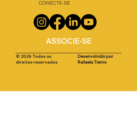
CONECTE-SE
ASSOCIE-SE
Desenvolvido por
© 2026 Todos os
Rafaela Tierno
direitos reservados