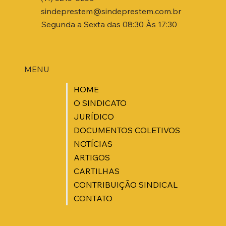
sindeprestem@sindeprestem.com.br
Segunda a Sexta das 08:30 Às 17:30
MENU
HOME
O SINDICATO
JURÍDICO
DOCUMENTOS COLETIVOS
NOTÍCIAS
ARTIGOS
CARTILHAS
CONTRIBUIÇÃO SINDICAL
CONTATO