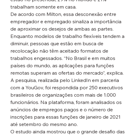
trabalham somente em casa.
De acordo com Milton, essa desconexão entre 
empregador e empregado sinaliza a importância 
de aproximar os desejos de ambas as partes. 
Enquanto modelos de trabalho flexíveis tendem a 
diminuir, pessoas que estão em busca de 
recolocação não têm aceitado formatos de 
trabalhos engessados. “No Brasil e em muitos 
países do mundo, as aplicações para funções 
remotas superam as ofertas do mercado”, explica.
A pesquisa, realizada pelo LinkedIn em parceria 
com a YouGov, foi respondida por 250 executivos 
brasileiros de organizações com mais de 1.000 
funcionários. Na plataforma, foram analisados os 
anúncios de empregos pagos e o número de 
inscrições para essas funções de janeiro de 2021 
até setembro do mesmo ano.
O estudo ainda mostrou que o grande desafio das 