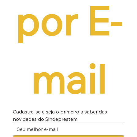
por E-
mail
Cadastre-se e seja o primeiro a saber das 
novidades do Sindeprestem