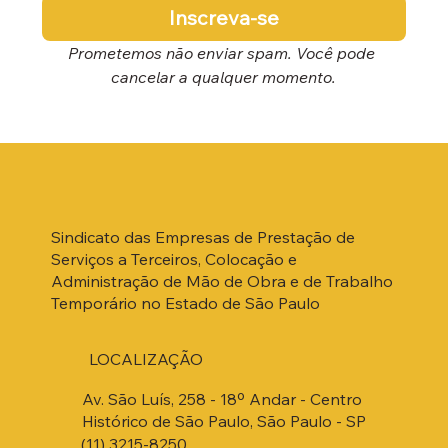
Inscreva-se
Prometemos não enviar spam. Você pode 
cancelar a qualquer momento.
Sindicato das Empresas de Prestação de
Serviços a Terceiros, Colocação e
Administração de Mão de Obra e de Trabalho
Temporário no Estado de São Paulo
LOCALIZAÇÃO
Av. São Luís, 258 - 18º Andar - Centro
Histórico de São Paulo, São Paulo - SP
(11) 3215-8250