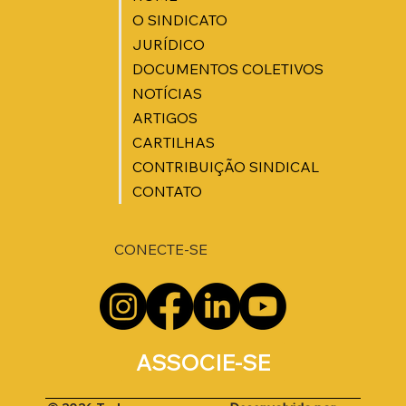
O SINDICATO
JURÍDICO
DOCUMENTOS COLETIVOS
NOTÍCIAS
ARTIGOS
CARTILHAS
CONTRIBUIÇÃO SINDICAL
CONTATO
CONECTE-SE
ASSOCIE-SE