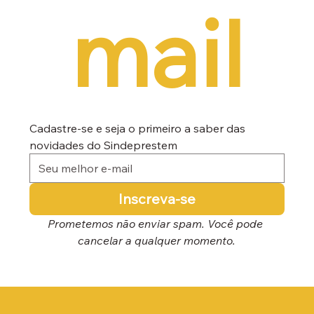
mail
Cadastre-se e seja o primeiro a saber das 
novidades do Sindeprestem
Inscreva-se
Prometemos não enviar spam. Você pode 
cancelar a qualquer momento.