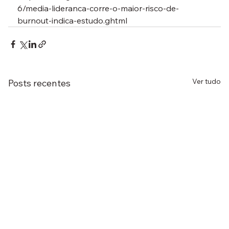
6/media-lideranca-corre-o-maior-risco-de-
burnout-indica-estudo.ghtml
Ver tudo
Posts recentes