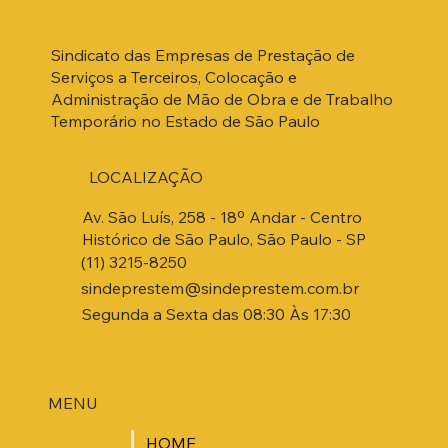
Sindicato das Empresas de Prestação de
Serviços a Terceiros, Colocação e
Administração de Mão de Obra e de Trabalho
Temporário no Estado de São Paulo
LOCALIZAÇÃO
Av. São Luís, 258 - 18º Andar - Centro
Histórico de São Paulo, São Paulo - SP
(11) 3215-8250
sindeprestem@sindeprestem.com.br
Segunda a Sexta das 08:30 Às 17:30
MENU
HOME