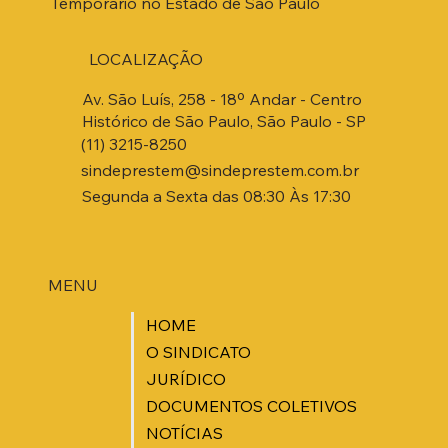
Temporário no Estado de São Paulo
LOCALIZAÇÃO
Av. São Luís, 258 - 18º Andar - Centro
Histórico de São Paulo, São Paulo - SP
(11) 3215-8250
sindeprestem@sindeprestem.com.br
Segunda a Sexta das 08:30 Às 17:30
MENU
HOME
O SINDICATO
JURÍDICO
DOCUMENTOS COLETIVOS
NOTÍCIAS