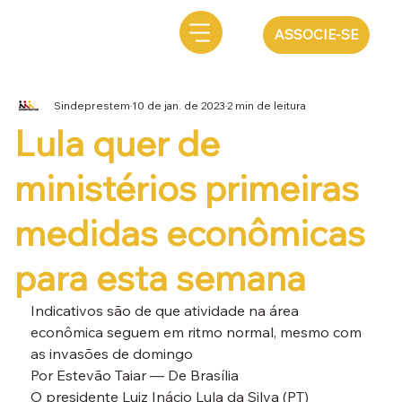
ASSOCIE-SE
Sindeprestem
10 de jan. de 2023
2 min de leitura
Lula quer de
ministérios primeiras
medidas econômicas
para esta semana
Indicativos são de que atividade na área 
econômica seguem em ritmo normal, mesmo com 
as invasões de domingo

Por Estevão Taiar — De Brasília
O presidente Luiz Inácio Lula da Silva (PT) 