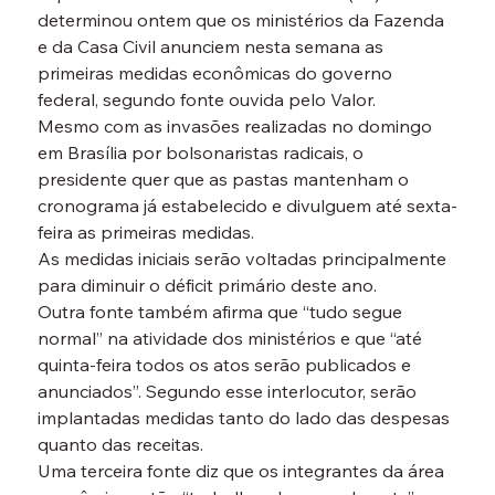
determinou ontem que os ministérios da Fazenda 
e da Casa Civil anunciem nesta semana as 
primeiras medidas econômicas do governo 
federal, segundo fonte ouvida pelo Valor.
Mesmo com as invasões realizadas no domingo 
em Brasília por bolsonaristas radicais, o 
presidente quer que as pastas mantenham o 
cronograma já estabelecido e divulguem até sexta-
feira as primeiras medidas.
As medidas iniciais serão voltadas principalmente 
para diminuir o déficit primário deste ano.
Outra fonte também afirma que “tudo segue 
normal” na atividade dos ministérios e que “até 
quinta-feira todos os atos serão publicados e 
anunciados”. Segundo esse interlocutor, serão 
implantadas medidas tanto do lado das despesas 
quanto das receitas.
Uma terceira fonte diz que os integrantes da área 