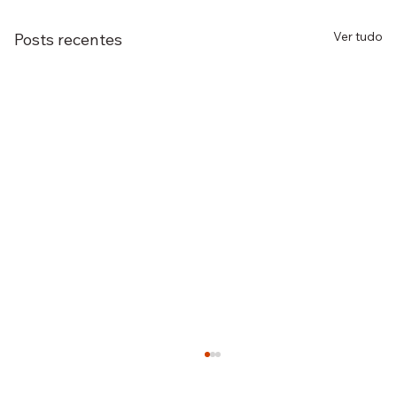
Ver tudo
Posts recentes