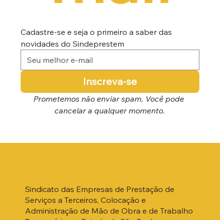
Cadastre-se e seja o primeiro a saber das 
novidades do Sindeprestem
Inscreva-se
Prometemos não enviar spam. Você pode 
cancelar a qualquer momento.
Sindicato das Empresas de Prestação de
Serviços a Terceiros, Colocação e
Administração de Mão de Obra e de Trabalho