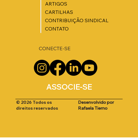
ARTIGOS
CARTILHAS
CONTRIBUIÇÃO SINDICAL
CONTATO
CONECTE-SE
ASSOCIE-SE
Desenvolvido por
© 2026 Todos os
Rafaela Tierno
direitos reservados