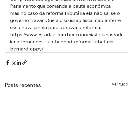
Parlamento que comanda a pauta econômica, 
mas no caso da reforma tributária ela não sai se o 
governo travar. Que a discussão fiscal não enterre 
essa nova janela para aprovar a reforma.
https://www.estadao.com.br/economia/colunas/adr
iana-fernandes-lula-haddad-reforma-tributaria-
bernard-appy/
Ver tudo
Posts recentes