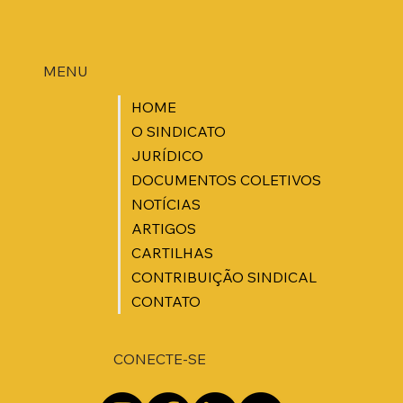
MENU
HOME
O SINDICATO
JURÍDICO
DOCUMENTOS COLETIVOS
NOTÍCIAS
ARTIGOS
CARTILHAS
CONTRIBUIÇÃO SINDICAL
CONTATO
CONECTE-SE