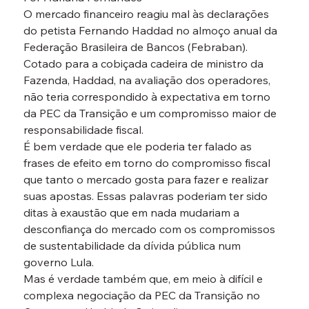
O mercado financeiro reagiu mal às declarações 
do petista Fernando Haddad no almoço anual da 
Federação Brasileira de Bancos (Febraban). 
Cotado para a cobiçada cadeira de ministro da 
Fazenda, Haddad, na avaliação dos operadores, 
não teria correspondido à expectativa em torno 
da PEC da Transição e um compromisso maior de 
responsabilidade fiscal.
É bem verdade que ele poderia ter falado as 
frases de efeito em torno do compromisso fiscal 
que tanto o mercado gosta para fazer e realizar 
suas apostas. Essas palavras poderiam ter sido 
ditas à exaustão que em nada mudariam a 
desconfiança do mercado com os compromissos 
de sustentabilidade da dívida pública num 
governo Lula.
Mas é verdade também que, em meio à difícil e 
complexa negociação da PEC da Transição no 