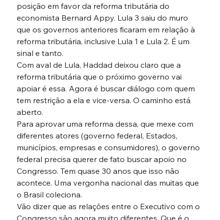
posição em favor da reforma tributária do 
economista Bernard Appy. Lula 3 saiu do muro 
que os governos anteriores ficaram em relação à 
reforma tributária, inclusive Lula 1 e Lula 2. É um 
sinal e tanto.
Com aval de Lula, Haddad deixou claro que a 
reforma tributária que o próximo governo vai 
apoiar é essa. Agora é buscar diálogo com quem 
tem restrição a ela e vice-versa. O caminho está 
aberto.
Para aprovar uma reforma dessa, que mexe com 
diferentes atores (governo federal, Estados, 
municípios, empresas e consumidores), o governo 
federal precisa querer de fato buscar apoio no 
Congresso. Tem quase 30 anos que isso não 
acontece. Uma vergonha nacional das muitas que 
o Brasil coleciona.
Vão dizer que as relações entre o Executivo com o 
Congresso são agora muito diferentes. Que é o 