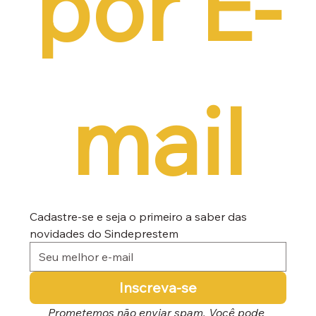
por E-
mail
Cadastre-se e seja o primeiro a saber das 
novidades do Sindeprestem
Inscreva-se
Prometemos não enviar spam. Você pode 