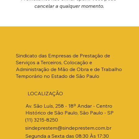
cancelar a qualquer momento.
Sindicato das Empresas de Prestação de
Serviços a Terceiros, Colocação e
Administração de Mão de Obra e de Trabalho
Temporário no Estado de São Paulo
LOCALIZAÇÃO
Av. São Luís, 258 - 18º Andar - Centro
Histórico de São Paulo, São Paulo - SP
(11) 3215-8250
sindeprestem@sindeprestem.com.br
Segunda a Sexta das 08:30 Às 17:30